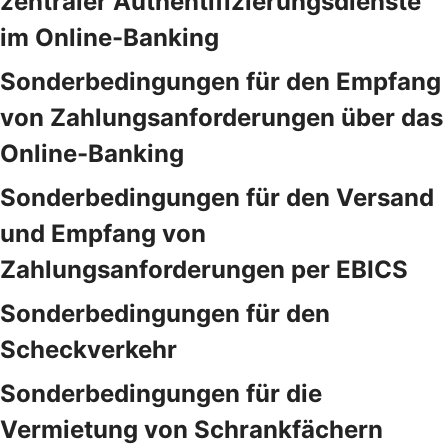
zentraler Authentifizierungsdienste
im Online-Banking
Sonderbedingungen für den Empfang
von Zahlungsanforderungen über das
Online-Banking
Sonderbedingungen für den Versand
und Empfang von
Zahlungsanforderungen per EBICS
Sonderbedingungen für den
Scheckverkehr
Sonderbedingungen für die
Vermietung von Schrankfächern