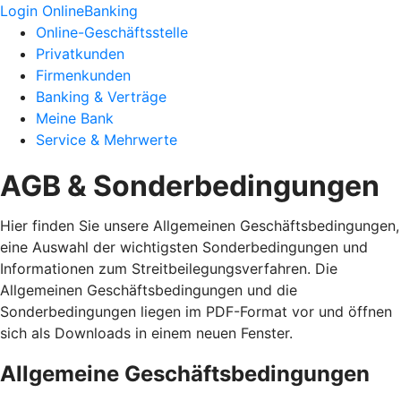
Login OnlineBanking
Online-Geschäftsstelle
Privatkunden
Firmenkunden
Banking & Verträge
Meine Bank
Service & Mehrwerte
AGB & Sonderbedingungen
Hier finden Sie unsere Allgemeinen Geschäftsbedingungen,
eine Auswahl der wichtigsten Sonderbedingungen und
Informationen zum Streitbeilegungsverfahren. Die
Allgemeinen Geschäftsbedingungen und die
Sonderbedingungen liegen im PDF-Format vor und öffnen
sich als Downloads in einem neuen Fenster.
Allgemeine Geschäftsbedingungen