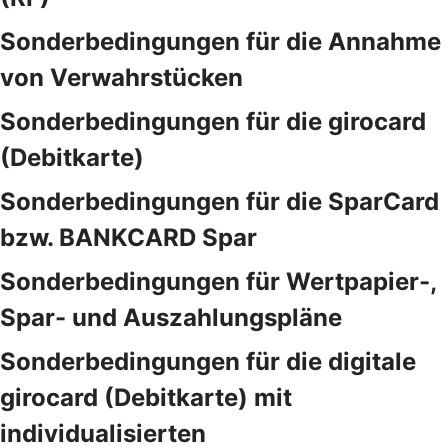
Sonderbedingungen für die Annahme
von Verwahrstücken
Sonderbedingungen für die girocard
(Debitkarte)
Sonderbedingungen für die SparCard
bzw. BANKCARD Spar
Sonderbedingungen für Wertpapier-,
Spar- und Auszahlungspläne
Sonderbedingungen für die digitale
girocard (Debitkarte) mit
individualisierten