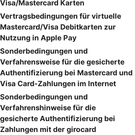
Visa/Mastercard Karten
Vertragsbedingungen für virtuelle
Mastercard/Visa Debitkarten zur
Nutzung in Apple Pay
Sonderbedingungen und
Verfahrensweise für die gesicherte
Authentifizierung bei Mastercard und
Visa Card-Zahlungen im Internet
Sonderbedingungen und
Verfahrenshinweise für die
gesicherte Authentifizierung bei
Zahlungen mit der girocard