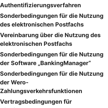
Authentifizierungsverfahren
Sonderbedingungen für die Nutzung
des elektronischen Postfachs
Vereinbarung über die Nutzung des
elektronischen Postfachs
Sonderbedingungen für die Nutzung
der Software „BankingManager“
Sonderbedingungen für die Nutzung
der Wero-
Zahlungsverkehrsfunktionen
Vertragsbedingungen für