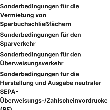
Sonderbedingungen für die
Vermietung von
Sparbuchschließfächern
Sonderbedingungen für den
Sparverkehr
Sonderbedingungen für den
Überweisungsverkehr
Sonderbedingungen für die
Herstellung und Ausgabe neutraler
SEPA-
Überweisungs-/Zahlscheinvordrucke
(RF)