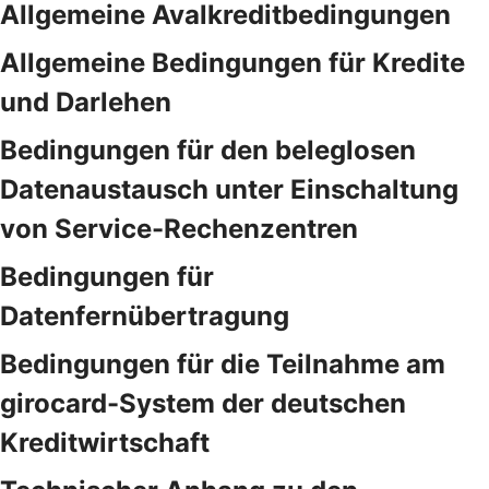
Allgemeine Avalkreditbedingungen
Allgemeine Bedingungen für Kredite
und Darlehen
Bedingungen für den beleglosen
Datenaustausch unter Einschaltung
von Service-Rechenzentren
Bedingungen für
Datenfernübertragung
Bedingungen für die Teilnahme am
girocard-System der deutschen
Kreditwirtschaft