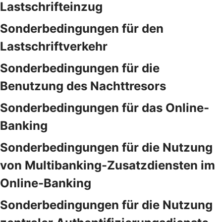
Lastschrifteinzug
Sonderbedingungen für den
Lastschriftverkehr
Sonderbedingungen für die
Benutzung des Nachttresors
Sonderbedingungen für das Online-
Banking
Sonderbedingungen für die Nutzung
von Multibanking-Zusatzdiensten im
Online-Banking
Sonderbedingungen für die Nutzung