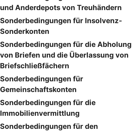
und Anderdepots von Treuhändern
Sonderbedingungen für Insolvenz-
Sonderkonten
Sonderbedingungen für die Abholung
von Briefen und die Überlassung von
Briefschließfächern
Sonderbedingungen für
Gemeinschaftskonten
Sonderbedingungen für die
Immobilienvermittlung
Sonderbedingungen für den