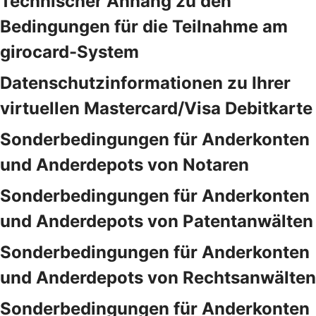
Technischer Anhang zu den
Bedingungen für die Teilnahme am
girocard-System
Datenschutzinformationen zu Ihrer
virtuellen Mastercard/Visa Debitkarte
Sonderbedingungen für Anderkonten
und Anderdepots von Notaren
Sonderbedingungen für Anderkonten
und Anderdepots von Patentanwälten
Sonderbedingungen für Anderkonten
und Anderdepots von Rechtsanwälten
Sonderbedingungen für Anderkonten