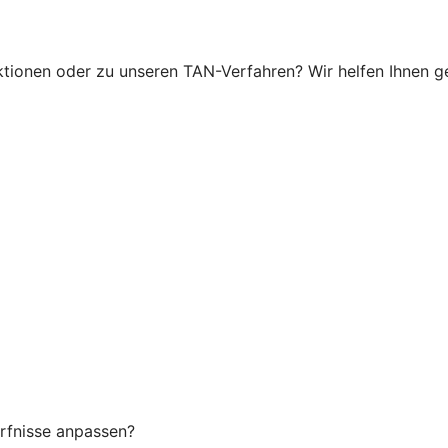
ionen oder zu unseren TAN-Verfahren? Wir helfen Ihnen ger
rfnisse anpassen?