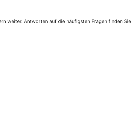
n weiter. Antworten auf die häufigsten Fragen finden Sie