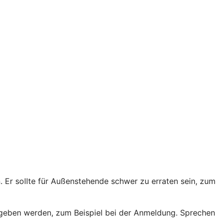
Er sollte für Außenstehende schwer zu erraten sein, zum
egeben werden, zum Beispiel bei der Anmeldung. Sprechen