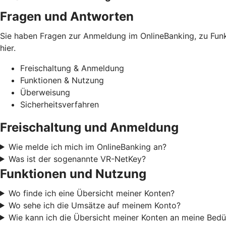
Fragen und Antworten
Sie haben Fragen zur Anmeldung im OnlineBanking, zu Funkt
hier.
Freischaltung & Anmeldung
Funktionen & Nutzung
Überweisung
Sicherheitsverfahren
Freischaltung und Anmeldung
Wie melde ich mich im OnlineBanking an?
Was ist der sogenannte VR-NetKey?
Funktionen und Nutzung
Wo finde ich eine Übersicht meiner Konten?
Wo sehe ich die Umsätze auf meinem Konto?
Wie kann ich die Übersicht meiner Konten an meine Bedü