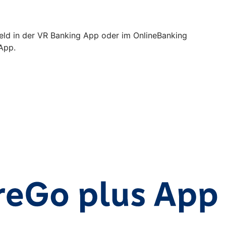
Geld in der VR Banking App oder im OnlineBanking
 App.