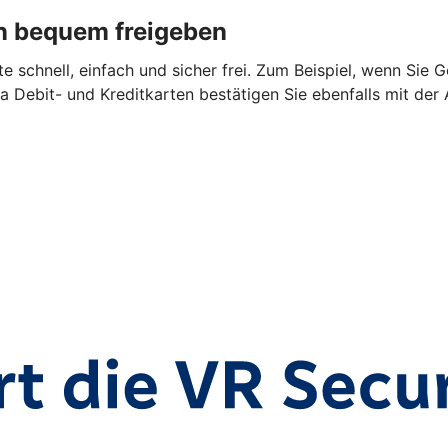
n bequem freigeben
 schnell, einfach und sicher frei. Zum Beispiel, wenn Sie 
a Debit- und Kreditkarten bestätigen Sie ebenfalls mit der