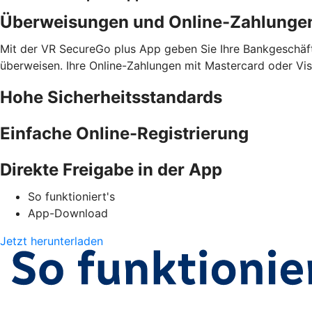
Überweisungen und Online-Zahlunge
Mit der VR SecureGo plus App geben Sie Ihre Bankgeschäfte
überweisen. Ihre Online-Zahlungen mit Mastercard oder Vis
Hohe Sicherheitsstandards
Einfache Online-Registrierung
Direkte Freigabe in der App
So funktioniert's
App-Download
Jetzt herunterladen