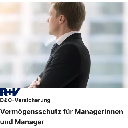
D&O-Versicherung
Vermögensschutz für Managerinnen
und Manager