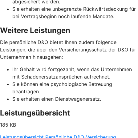
abgesichert werden.
Sie erhalten eine unbegrenzte Rückwärtsdeckung für
bei Vertragsbeginn noch laufende Mandate.
Weitere Leistungen
Die persönliche D&O bietet Ihnen zudem folgende
Leistungen, die über den Versicherungsschutz der D&O für
Unternehmen hinausgehen:
Ihr Gehalt wird fortgezahlt, wenn das Unternehmen
mit Schadenersatzansprüchen aufrechnet.
Sie können eine psychologische Betreuung
beantragen.
Sie erhalten einen Dienstwagenersatz.
Leistungsübersicht
185 KB
Leistungsübersicht Persönliche D&O-Versicherung