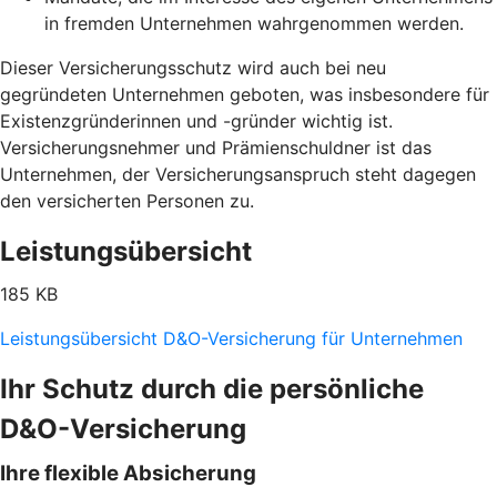
in fremden Unternehmen wahrgenommen werden.
Dieser Versicherungsschutz wird auch bei neu
gegründeten Unternehmen geboten, was insbesondere für
Existenzgründerinnen und -gründer wichtig ist.
Versicherungsnehmer und Prämienschuldner ist das
Unternehmen, der Versicherungsanspruch steht dagegen
den versicherten Personen zu.
Leistungsübersicht
185 KB
Leistungsübersicht D&O-Versicherung für Unternehmen
Ihr Schutz durch die persönliche
D&O-Versicherung
Ihre flexible Absicherung