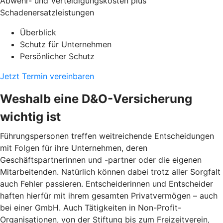
Abwehr- und Verteidigungskosten plus
Schadenersatzleistungen
Überblick
Schutz für Unternehmen
Persönlicher Schutz
Jetzt Termin vereinbaren
Weshalb eine D&O-Versicherung
wichtig ist
Führungspersonen treffen weitreichende Entscheidungen
mit Folgen für ihre Unternehmen, deren
Geschäftspartnerinnen und -partner oder die eigenen
Mitarbeitenden. Natürlich können dabei trotz aller Sorgfalt
auch Fehler passieren. Entscheiderinnen und Entscheider
haften hierfür mit ihrem gesamten Privatvermögen – auch
bei einer GmbH. Auch Tätigkeiten in Non-Profit-
Organisationen, von der Stiftung bis zum Freizeitverein,