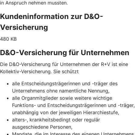
in Anspruch nehmen mussten.
Kundeninformation zur D&O-
Versicherung
480 KB
D&O-Versicherung für Unternehmen
Die D&O-Versicherung für Unternehmen der R+V ist eine
Kollektiv-Versicherung. Sie schützt
alle Entscheidungsträgerinnen und -träger des
Unternehmens ohne namentliche Nennung,
alle Organmitglieder sowie weitere wichtige
Funktions- und Entscheidungsträgerinnen und -träger,
unabhängig von der jeweiligen Hierarchiestufe,
alters-, krankheitsbedingt oder regulär
ausgeschiedene Personen,
Mandate, die im Interesse des eigenen Unternehmens