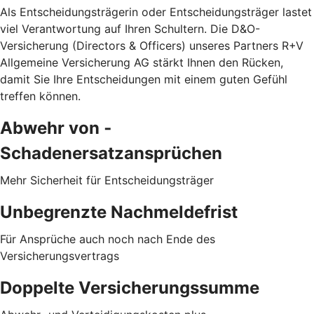
Als Entscheidungsträgerin oder Entscheidungsträger lastet
viel Verantwortung auf Ihren Schultern. Die D&O-
Versicherung (Directors & Officers) unseres Partners R+V
Allgemeine Versicherung AG stärkt Ihnen den Rücken,
damit Sie Ihre Entscheidungen mit einem guten Gefühl
treffen können.
Abwehr von ­
Schadenersatzansprüchen
Mehr Sicherheit für Entscheidungsträger
Unbegrenzte Nachmeldefrist
Für Ansprüche auch noch nach Ende des
Versicherungsvertrags
Doppelte Versicherungssumme