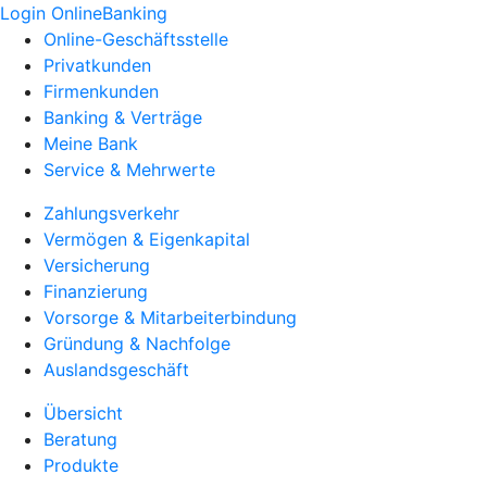
Login OnlineBanking
Online-Geschäftsstelle
Privatkunden
Firmenkunden
Banking & Verträge
Meine Bank
Service & Mehrwerte
Zahlungsverkehr
Vermögen & Eigenkapital
Versicherung
Finanzierung
Vorsorge & Mitarbeiterbindung
Gründung & Nachfolge
Auslandsgeschäft
Übersicht
Beratung
Produkte