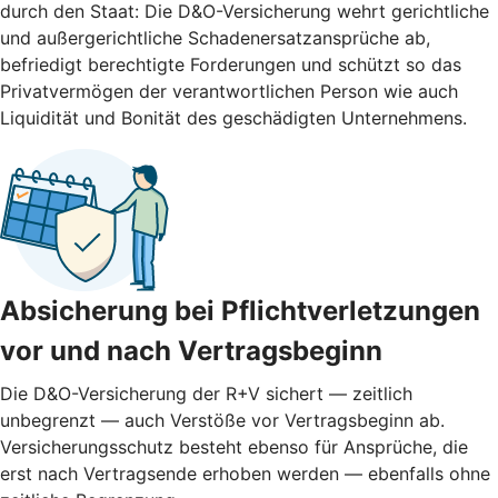
durch den Staat: Die D&O-Versicherung wehrt gerichtliche
und außergerichtliche Schadenersatzansprüche ab,
befriedigt berechtigte Forderungen und schützt so das
Privatvermögen der verantwortlichen Person wie auch
Liquidität und Bonität des geschädigten Unternehmens.
Absicherung bei Pflichtverletzungen
vor und nach ­Vertragsbeginn
Die D&O-Versicherung der R+V sichert — zeitlich
unbegrenzt — auch Verstöße vor Vertragsbeginn ab.
Versicherungsschutz besteht ebenso für Ansprüche, die
erst nach Vertragsende erhoben werden — ebenfalls ohne