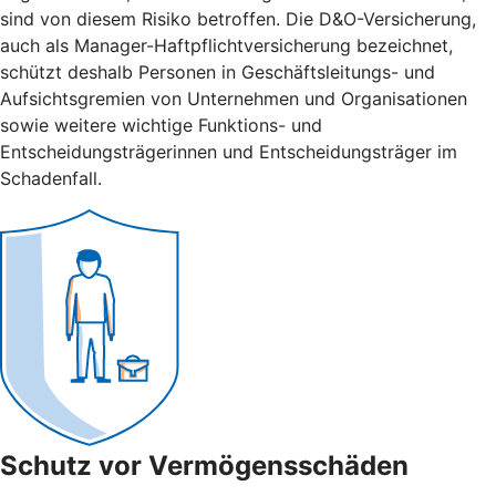
sind von diesem Risiko betroffen. Die D&O-Versicherung,
auch als Manager-Haftpflichtversicherung bezeichnet,
schützt deshalb Personen in Geschäftsleitungs- und
Aufsichtsgremien von Unternehmen und Organisationen
sowie weitere wichtige Funktions- und
Entscheidungsträgerinnen und Entscheidungsträger im
Schadenfall.
Schutz vor Vermögensschäden