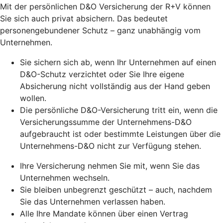
Mit der persönlichen D&O Versicherung der R+V können
Sie sich auch privat absichern. Das bedeutet
personengebundener Schutz – ganz unabhängig vom
Unternehmen.
Sie sichern sich ab, wenn Ihr Unternehmen auf einen
D&O-Schutz verzichtet oder Sie Ihre eigene
Absicherung nicht vollständig aus der Hand geben
wollen.
Die persönliche D&O-Versicherung tritt ein, wenn die
Versicherungssumme der Unternehmens-D&O
aufgebraucht ist oder bestimmte Leistungen über die
Unternehmens-D&O nicht zur Verfügung stehen.
Ihre Versicherung nehmen Sie mit, wenn Sie das
Unternehmen wechseln.
Sie bleiben unbegrenzt geschützt – auch, nachdem
Sie das Unternehmen verlassen haben.
Alle Ihre Mandate können über einen Vertrag