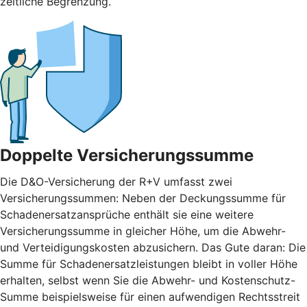
zeitliche Begrenzung.
Doppelte Versicherungssumme
Die D&O-Versicherung der R+V umfasst zwei
Versicherungssummen: Neben der Deckungssumme für
Schadenersatzansprüche enthält sie eine weitere
Versicherungssumme in gleicher Höhe, um die Abwehr-
und Verteidigungskosten abzusichern. Das Gute daran: Die
Summe für Schadenersatzleistungen bleibt in voller Höhe
erhalten, selbst wenn Sie die Abwehr- und Kostenschutz-
Summe beispielsweise für einen aufwendigen Rechtsstreit