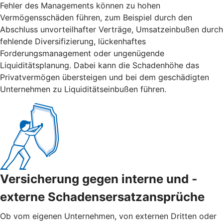
Fehler des Managements können zu hohen
Vermögensschäden führen, zum Beispiel durch den
Abschluss unvorteilhafter Verträge, Umsatzeinbußen durch
fehlende Diversifizierung, lückenhaftes
Forderungsmanagement oder ungenügende
Liquiditätsplanung. Dabei kann die Schadenhöhe das
Privatvermögen übersteigen und bei dem geschädigten
Unternehmen zu Liquiditätseinbußen führen.
Versicherung gegen interne und ­
externe ­Schadensersatzansprüche
Ob vom eigenen Unternehmen, von externen Dritten oder