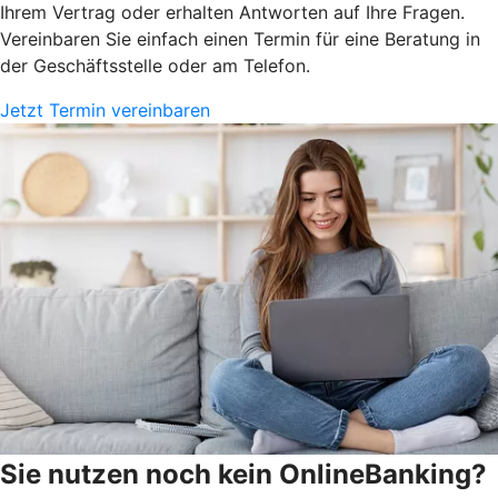
Ihrem Vertrag oder erhalten Antworten auf Ihre Fragen.
Vereinbaren Sie einfach einen Termin für eine Beratung in
der Geschäftsstelle oder am Telefon.
Jetzt Termin vereinbaren
Sie nutzen noch kein OnlineBanking?