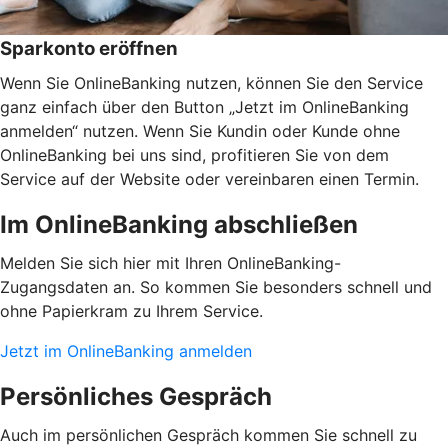
Sparkonto eröffnen
Wenn Sie OnlineBanking nutzen, können Sie den Service
ganz einfach über den Button „Jetzt im OnlineBanking
anmelden“ nutzen. Wenn Sie Kundin oder Kunde ohne
OnlineBanking bei uns sind, profitieren Sie von dem
Service auf der Website oder vereinbaren einen Termin.
Im OnlineBanking abschließen
Melden Sie sich hier mit Ihren OnlineBanking-
Zugangsdaten an. So kommen Sie besonders schnell und
ohne Papierkram zu Ihrem Service.
Jetzt im OnlineBanking anmelden
Persönliches Gespräch
Auch im persönlichen Gespräch kommen Sie schnell zu