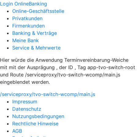
Login OnlineBanking
Online-Geschäftsstelle
Privatkunden
Firmenkunden
Banking & Verträge
Meine Bank
Service & Mehrwerte
Hier würde die Anwendung Terminvereinbarung-Weiche
mit mit der Ausprägung , der ID , Tag app-tvo-switch-root
und Route /serviceproxy/tvo-switch-wcomp/main.js
eingeblendet werden.
/serviceproxy/tvo-switch-wcomp/main.js
Impressum
Datenschutz
Nutzungsbedingungen
Rechtliche Hinweise
AGB