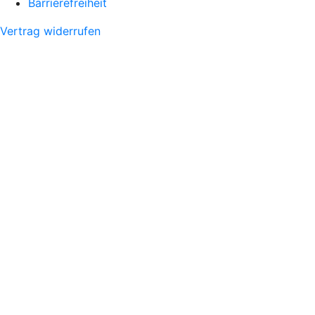
Barrierefreiheit
Vertrag widerrufen