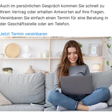
Auch im persönlichen Gespräch kommen Sie schnell zu
Ihrem Vertrag oder erhalten Antworten auf Ihre Fragen.
Vereinbaren Sie einfach einen Termin für eine Beratung in
der Geschäftsstelle oder am Telefon.
Jetzt Termin vereinbaren