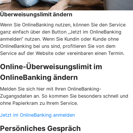
Überweisungslimit ändern
Wenn Sie OnlineBanking nutzen, können Sie den Service
ganz einfach über den Button „Jetzt im OnlineBanking
anmelden“ nutzen. Wenn Sie Kundin oder Kunde ohne
OnlineBanking bei uns sind, profitieren Sie von dem
Service auf der Website oder vereinbaren einen Termin.
Online-Überweisungslimit im
OnlineBanking ändern
Melden Sie sich hier mit Ihren OnlineBanking-
Zugangsdaten an. So kommen Sie besonders schnell und
ohne Papierkram zu Ihrem Service.
Jetzt im OnlineBanking anmelden
Persönliches Gespräch