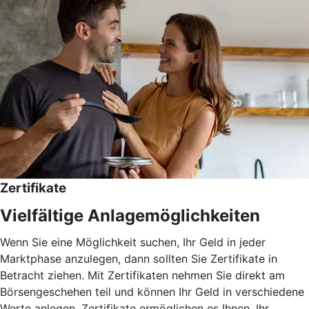
Zertifikate
Vielfältige Anlagemöglichkeiten
Wenn Sie eine Möglichkeit suchen, Ihr Geld in jeder
Marktphase anzulegen, dann sollten Sie Zertifikate in
Betracht ziehen. Mit Zertifikaten nehmen Sie direkt am
Börsengeschehen teil und können Ihr Geld in verschiedene
Werte anlegen. Zertifikate ermöglichen es Ihnen, Ihr