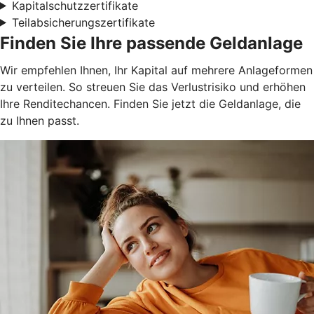
Kapitalschutzzertifikate
Teilabsicherungszertifikate
Finden Sie Ihre passende Geldanlage
Wir empfehlen Ihnen, Ihr Kapital auf mehrere Anlageformen
zu verteilen. So streuen Sie das Verlustrisiko und erhöhen
Ihre Renditechancen. Finden Sie jetzt die Geldanlage, die
zu Ihnen passt.