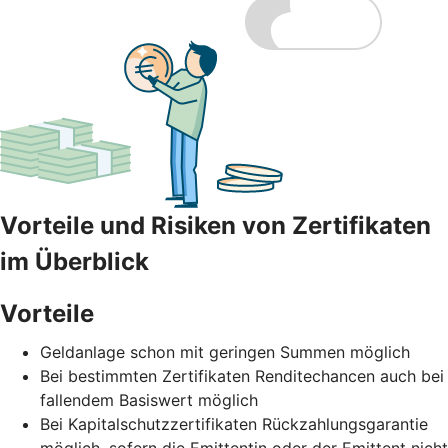
Vorteile und Risiken von Zertifikaten
im Überblick
Vorteile
Geldanlage schon mit geringen Summen möglich
Bei bestimmten Zertifikaten Renditechancen auch bei
fallendem Basiswert möglich
Bei Kapitalschutzzertifikaten Rückzahlungsgarantie
möglich, sofern die Emittentin oder der Emittent nicht