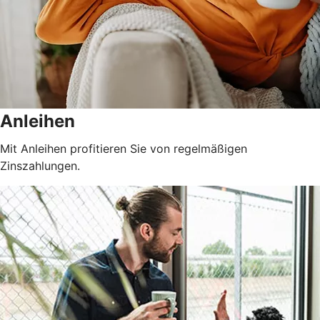
Anleihen
Mit Anleihen profitieren Sie von regelmäßigen
Zinszahlungen.