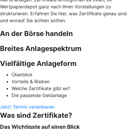
Wertpapierdepot ganz nach Ihren Vorstellungen zu
strukturieren. Erfahren Sie hier, was Zertifikate genau sind
und worauf Sie achten sollten.
An der Börse handeln
Breites Anlagespektrum
Vielfältige Anlageform
Überblick
Vorteile & Risiken
Welche Zertifikate gibt es?
Die passende Geldanlage
Jetzt Termin vereinbaren
Was sind Zertifikate?
Das Wichtigste auf einen Blick