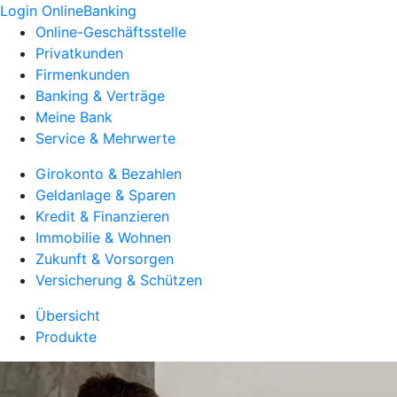
Login OnlineBanking
Online-Geschäftsstelle
Privatkunden
Firmenkunden
Banking & Verträge
Meine Bank
Service & Mehrwerte
Girokonto & Bezahlen
Geldanlage & Sparen
Kredit & Finanzieren
Immobilie & Wohnen
Zukunft & Vorsorgen
Versicherung & Schützen
Übersicht
Produkte