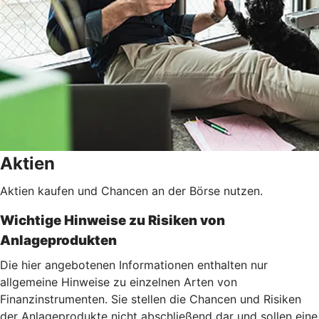
Aktien
Aktien kaufen und Chancen an der Börse nutzen.
Wichtige Hinweise zu Risiken von
Anlageprodukten
Die hier angebotenen Informationen enthalten nur
allgemeine Hinweise zu einzelnen Arten von
Finanzinstrumenten. Sie stellen die Chancen und Risiken
der Anlageprodukte nicht abschließend dar und sollen eine