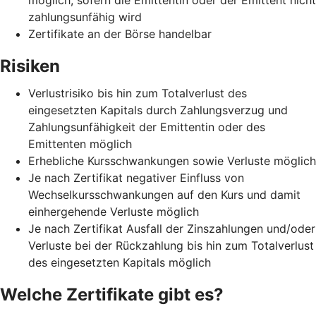
zahlungsunfähig wird
Zertifikate an der Börse handelbar
Risiken
Verlustrisiko bis hin zum Totalverlust des
eingesetzten Kapitals durch Zahlungsverzug und
Zahlungsunfähigkeit der Emittentin oder des
Emittenten möglich
Erhebliche Kursschwankungen sowie Verluste möglich
Je nach Zertifikat negativer Einfluss von
Wechselkursschwankungen auf den Kurs und damit
einhergehende Verluste möglich
Je nach Zertifikat Ausfall der Zinszahlungen und/oder
Verluste bei der Rückzahlung bis hin zum Totalverlust
des eingesetzten Kapitals möglich
Welche Zertifikate gibt es?