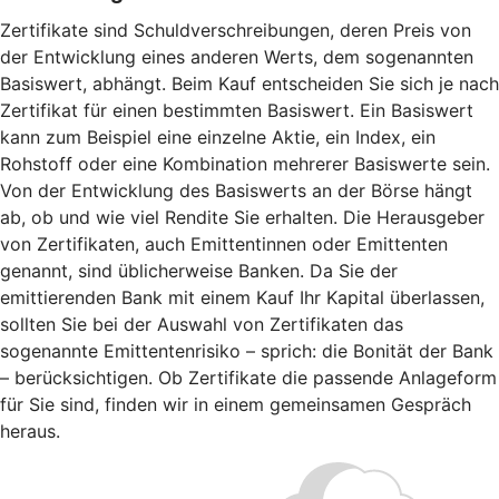
Zertifikate sind Schuldverschreibungen, deren Preis von
der Entwicklung eines anderen Werts, dem sogenannten
Basiswert, abhängt. Beim Kauf entscheiden Sie sich je nach
Zertifikat für einen bestimmten Basiswert. Ein Basiswert
kann zum Beispiel eine einzelne Aktie, ein Index, ein
Rohstoff oder eine Kombination mehrerer Basiswerte sein.
Von der Entwicklung des Basiswerts an der Börse hängt
ab, ob und wie viel Rendite Sie erhalten. Die Herausgeber
von Zertifikaten, auch Emittentinnen oder Emittenten
genannt, sind üblicherweise Banken. Da Sie der
emittierenden Bank mit einem Kauf Ihr Kapital überlassen,
sollten Sie bei der Auswahl von Zertifikaten das
sogenannte Emittentenrisiko – sprich: die Bonität der Bank
– berücksichtigen. Ob Zertifikate die passende Anlageform
für Sie sind, finden wir in einem gemeinsamen Gespräch
heraus.