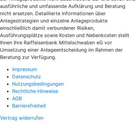
ausführliche und umfassende Aufklärung und Beratung
nicht ersetzen. Detaillierte Informationen über
Anlagestrategien und einzelne Anlageprodukte
einschließlich damit verbundener Risiken,
Ausführungsplätze sowie Kosten und Nebenkosten stellt
Ihnen Ihre Raiffeisenbank Mittelschwaben eG vor
Umsetzung einer Anlageentscheidung im Rahmen der
Beratung zur Verfügung.
Impressum
Datenschutz
Nutzungsbedingungen
Rechtliche Hinweise
AGB
Barrierefreiheit
Vertrag widerrufen