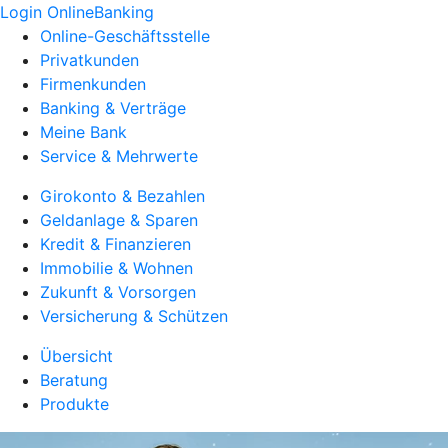
Login OnlineBanking
Online-Geschäftsstelle
Privatkunden
Firmenkunden
Banking & Verträge
Meine Bank
Service & Mehrwerte
Girokonto & Bezahlen
Geldanlage & Sparen
Kredit & Finanzieren
Immobilie & Wohnen
Zukunft & Vorsorgen
Versicherung & Schützen
Übersicht
Beratung
Produkte