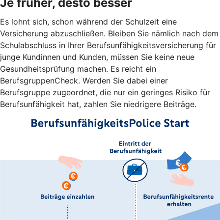
Je früher, desto besser
Es lohnt sich, schon während der Schulzeit eine
Versicherung abzuschließen. Bleiben Sie nämlich nach dem
Schulabschluss in Ihrer Berufsunfähigkeitsversicherung für
junge Kundinnen und Kunden, müssen Sie keine neue
Gesundheitsprüfung machen. Es reicht ein
BerufsgruppenCheck. Werden Sie dabei einer
Berufsgruppe zugeordnet, die nur ein geringes Risiko für
Berufsunfähigkeit hat, zahlen Sie niedrigere Beiträge.