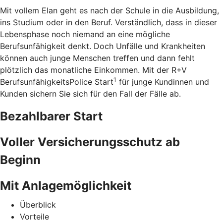
Mit vollem Elan geht es nach der Schule in die Ausbildung,
ins Studium oder in den Beruf. Verständlich, dass in dieser
Lebensphase noch niemand an eine mögliche
Berufsunfähigkeit denkt. Doch Unfälle und Krankheiten
können auch junge Menschen treffen und dann fehlt
plötzlich das monatliche Einkommen. Mit der R+V
1
BerufsunfähigkeitsPolice Start
für junge Kundinnen und
Kunden sichern Sie sich für den Fall der Fälle ab.
Bezahlbarer Start
Voller Versicherungsschutz ab
Beginn
Mit Anlagemöglichkeit
Überblick
Vorteile