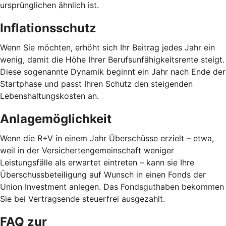
ursprünglichen ähnlich ist.
Inflationsschutz
Wenn Sie möchten, erhöht sich Ihr Beitrag jedes Jahr ein
wenig, damit die Höhe Ihrer Berufsunfähigkeitsrente steigt.
Diese sogenannte Dynamik beginnt ein Jahr nach Ende der
Startphase und passt Ihren Schutz den steigenden
Lebenshaltungskosten an.
Anlagemöglichkeit
Wenn die R+V in einem Jahr Überschüsse erzielt – etwa,
weil in der Versichertengemeinschaft weniger
Leistungsfälle als erwartet eintreten – kann sie Ihre
Überschussbeteiligung auf Wunsch in einen Fonds der
Union Investment anlegen. Das Fondsguthaben bekommen
Sie bei Vertragsende steuerfrei ausgezahlt.
FAQ zur