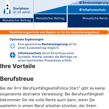
Ihre Vorteile
Berufstreue
1
Bei der R+V BerufsunfähigkeitsPolice Start
gibt es keine
sogenannte abstrakte Verweisung: Bei Berufsunfähigkeit
bekommen Sie die volle Rente auch dann, wenn Sie
weiterhin in einem Beruf arbeiten könnten, der Ihrem