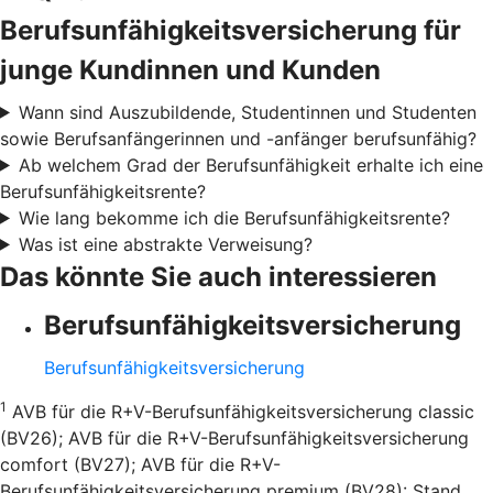
Berufsunfähigkeitsversicherung für
junge Kundinnen und Kunden
Wann sind Auszubildende, Studentinnen und Studenten
sowie Berufsanfängerinnen und -anfänger berufsunfähig?
Ab welchem Grad der Berufsunfähigkeit erhalte ich eine
Berufsunfähigkeitsrente?
Wie lang bekomme ich die Berufsunfähigkeitsrente?
Was ist eine abstrakte Verweisung?
Das könnte Sie auch interessieren
Berufsunfähigkeitsversicherung
Berufsunfähigkeitsversicherung
1
AVB für die R+V-Berufsunfähigkeitsversicherung classic
(BV26); AVB für die R+V-Berufsunfähigkeitsversicherung
comfort (BV27); AVB für die R+V-
Berufsunfähigkeitsversicherung premium (BV28): Stand