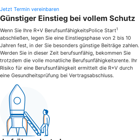
Jetzt Termin vereinbaren
Günstiger Einstieg bei vollem Schutz
1
Wenn Sie Ihre R+V BerufsunfähigkeitsPolice Start
abschließen, legen Sie eine Einstiegsphase von 2 bis 10
Jahren fest, in der Sie besonders günstige Beiträge zahlen.
Werden Sie in dieser Zeit berufsunfähig, bekommen Sie
trotzdem die volle monatliche Berufsunfähigkeitsrente. Ihr
Risiko für eine Berufsunfähigkeit ermittelt die R+V durch
eine Gesundheitsprüfung bei Vertragsabschluss.