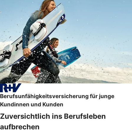
Berufsunfähigkeitsversicherung für junge
Kundinnen und Kunden
Zuversichtlich ins Berufsleben
aufbrechen