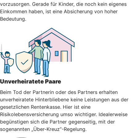
vorzusorgen. Gerade für Kinder, die noch kein eigenes
Einkommen haben, ist eine Absicherung von hoher
Bedeutung.
Unverheiratete Paare
Beim Tod der Partnerin oder des Partners erhalten
unverheiratete Hinterbliebene keine Leistungen aus der
gesetzlichen Rentenkasse. Hier ist eine
Risikolebensversicherung umso wichtiger. Idealerweise
begünstigen sich die Partner gegenseitig, mit der
sogenannten „Über-Kreuz“-Regelung.