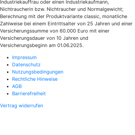
Industriekauffrau oder einen Industriekaufmann,
Nichtraucherin bzw. Nichtraucher und Normalgewicht;
Berechnung mit der Produktvariante classic, monatliche
Zahlweise bei einem Eintrittsalter von 25 Jahren und einer
Versicherungssumme von 60.000 Euro mit einer
Versicherungsdauer von 10 Jahren und
Versicherungsbeginn am 01.06.2025.
Impressum
Datenschutz
Nutzungsbedingungen
Rechtliche Hinweise
AGB
Barrierefreiheit
Vertrag widerrufen