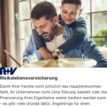
Risikolebensversicherung
Damit Ihrer Familie nicht plötzlich das Haupteinkommen
fehlt, Ihr Unternehmen nicht ohne Führung dasteht oder die
Finanzierung Ihres Eigenheims weiter bedient werden kann
– es gibt viele Gründe dafür, Angehörige für einen