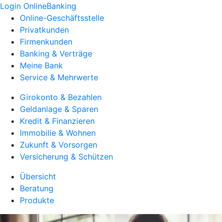
Login OnlineBanking
Online-Geschäftsstelle
Privatkunden
Firmenkunden
Banking & Verträge
Meine Bank
Service & Mehrwerte
Girokonto & Bezahlen
Geldanlage & Sparen
Kredit & Finanzieren
Immobilie & Wohnen
Zukunft & Vorsorgen
Versicherung & Schützen
Übersicht
Beratung
Produkte