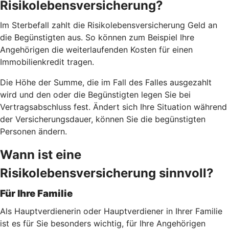
Risikolebensversicherung?
Im Sterbefall zahlt die Risikolebensversicherung Geld an
die Begünstigten aus. So können zum Beispiel Ihre
Angehörigen die weiterlaufenden Kosten für einen
Immobilienkredit tragen.
Die Höhe der Summe, die im Fall des Falles ausgezahlt
wird und den oder die Begünstigten legen Sie bei
Vertragsabschluss fest. Ändert sich Ihre Situation während
der Versicherungsdauer, können Sie die begünstigten
Personen ändern.
Wann ist eine
Risikolebensversicherung sinnvoll?
Für Ihre Familie
Als Hauptverdienerin oder Hauptverdiener in Ihrer Familie
ist es für Sie besonders wichtig, für Ihre Angehörigen