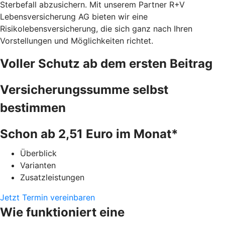
Sterbefall abzusichern. Mit unserem Partner R+V
Lebensversicherung AG bieten wir eine
Risikolebensversicherung, die sich ganz nach Ihren
Vorstellungen und Möglichkeiten richtet.
Voller Schutz ab dem ersten Beitrag
Versicherungssumme selbst
bestimmen
Schon ab 2,51 Euro im Monat*
Überblick
Varianten
Zusatzleistungen
Jetzt Termin vereinbaren
Wie funktioniert eine