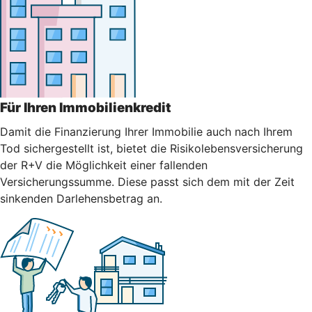
Für Ihren Immobilienkredit
Damit die Finanzierung Ihrer Immobilie auch nach Ihrem
Tod sichergestellt ist, bietet die Risikolebensversicherung
der R+V die Möglichkeit einer fallenden
Versicherungssumme. Diese passt sich dem mit der Zeit
sinkenden Darlehensbetrag an.