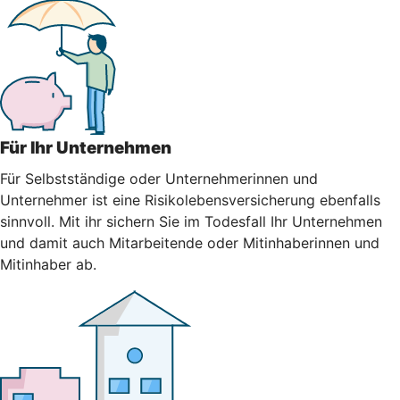
Für Ihr Unternehmen
Für Selbstständige oder Unternehmerinnen und
Unternehmer ist eine Risikolebensversicherung ebenfalls
sinnvoll. Mit ihr sichern Sie im Todesfall Ihr Unternehmen
und damit auch Mitarbeitende oder Mitinhaberinnen und
Mitinhaber ab.