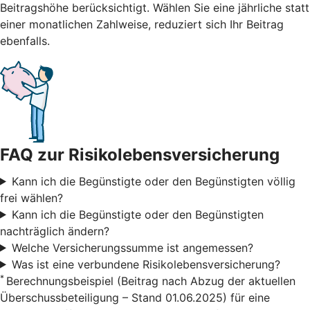
Beitragshöhe berücksichtigt. Wählen Sie eine jährliche statt
einer monatlichen Zahlweise, reduziert sich Ihr Beitrag
ebenfalls.
FAQ zur Risikolebensversicherung
Kann ich die Begünstigte oder den Begünstigten völlig
frei wählen?
Kann ich die Begünstigte oder den Begünstigten
nachträglich ändern?
Welche Versicherungssumme ist angemessen?
Was ist eine verbundene Risikolebensversicherung?
*
Berechnungsbeispiel (Beitrag nach Abzug der aktuellen
Überschussbeteiligung – Stand 01.06.2025) für eine