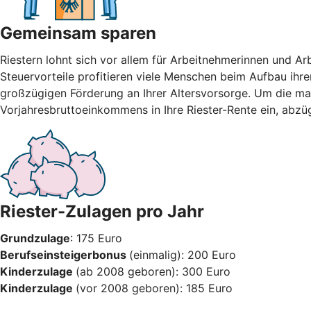
Gemeinsam sparen
Riestern lohnt sich vor allem für Arbeitnehmerinnen und A
Steuervorteile profitieren viele Menschen beim Aufbau ihre
großzügigen Förderung an Ihrer Altersvorsorge. Um die max
Vorjahresbruttoeinkommens in Ihre Riester-Rente ein, abzü
Riester-Zulagen pro Jahr
Grundzulage
: 175 Euro
Berufseinsteigerbonus
(einmalig): 200 Euro
Kinderzulage
(ab 2008 geboren): 300 Euro
Kinderzulage
(vor 2008 geboren): 185 Euro