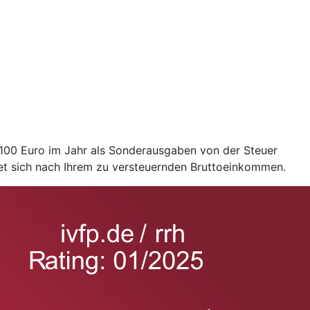
2.100 Euro im Jahr als Sonderausgaben von der Steuer
et sich nach Ihrem zu versteuernden Bruttoeinkommen.