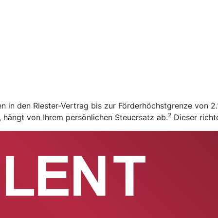
en in den Riester-Vertrag bis zur Förderhöchstgrenze von 
2
t, hängt von Ihrem persönlichen Steuersatz ab.
Dieser richt