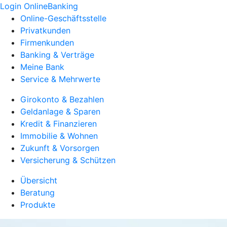
Login OnlineBanking
Online-Geschäftsstelle
Privatkunden
Firmenkunden
Banking & Verträge
Meine Bank
Service & Mehrwerte
Girokonto & Bezahlen
Geldanlage & Sparen
Kredit & Finanzieren
Immobilie & Wohnen
Zukunft & Vorsorgen
Versicherung & Schützen
Übersicht
Beratung
Produkte