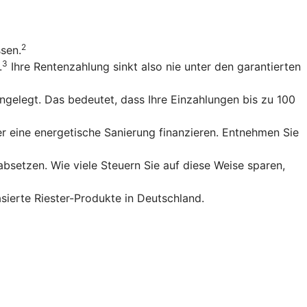
2
ssen.
3
.
Ihre Rentenzahlung sinkt also nie unter den garantierten
gelegt. Das bedeutet, dass Ihre Einzahlungen bis zu 100
r eine energetische Sanierung finanzieren. Entnehmen Sie
bsetzen. Wie viele Steuern Sie auf diese Weise sparen,
sierte Riester-Produkte in Deutschland.