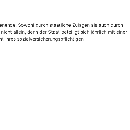
ienende. Sowohl durch staatliche Zulagen als auch durch
icht allein, denn der Staat beteiligt sich jährlich mit einer
t Ihres sozialversicherungspflichtigen