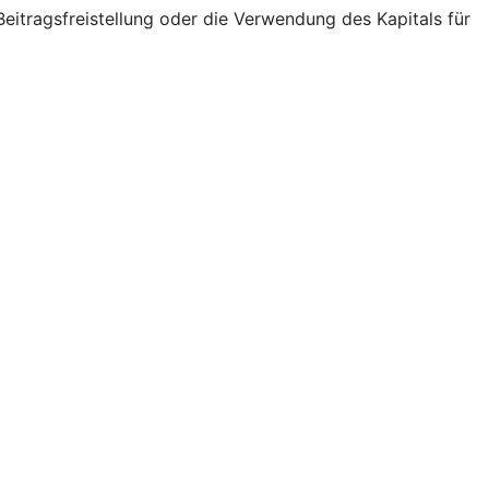
eitragsfreistellung oder die Verwendung des Kapitals für