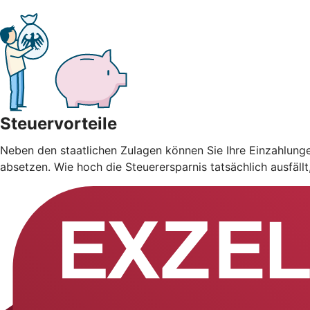
Steuervorteile
Neben den staatlichen Zulagen können Sie Ihre Einzahlung
absetzen. Wie hoch die Steuerersparnis tatsächlich ausfäll