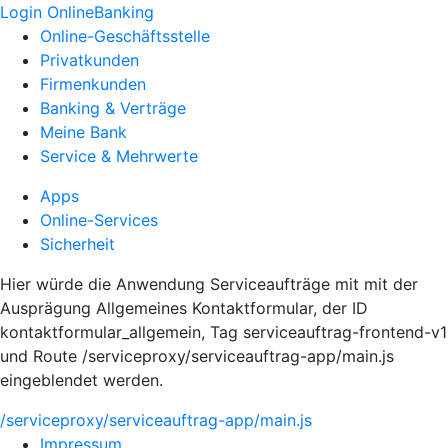
Login OnlineBanking
Online-Geschäftsstelle
Privatkunden
Firmenkunden
Banking & Verträge
Meine Bank
Service & Mehrwerte
Apps
Online-Services
Sicherheit
Hier würde die Anwendung Serviceaufträge mit mit der
Ausprägung Allgemeines Kontaktformular, der ID
kontaktformular_allgemein, Tag serviceauftrag-frontend-v1
und Route /serviceproxy/serviceauftrag-app/main.js
eingeblendet werden.
/serviceproxy/serviceauftrag-app/main.js
Impressum