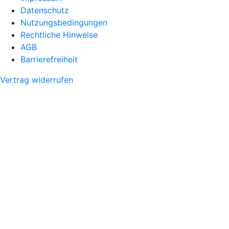
Datenschutz
Nutzungsbedingungen
Rechtliche Hinweise
AGB
Barrierefreiheit
Vertrag widerrufen