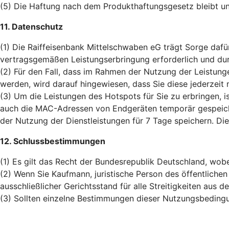
(5) Die Haftung nach dem Produkthaftungsgesetz bleibt un
11. Datenschutz
(1) Die Raiffeisenbank Mittelschwaben eG trägt Sorge dafü
vertragsgemäßen Leistungserbringung erforderlich und dur
(2) Für den Fall, dass im Rahmen der Nutzung der Leistung
werden, wird darauf hingewiesen, dass Sie diese jederzeit 
(3) Um die Leistungen des Hotspots für Sie zu erbringen
auch die MAC-Adressen von Endgeräten temporär gespeicher
der Nutzung der Dienstleistungen für 7 Tage speichern. Di
12. Schlussbestimmungen
(1) Es gilt das Recht der Bundesrepublik Deutschland, wob
(2) Wenn Sie Kaufmann, juristische Person des öffentlichen
ausschließlicher Gerichtsstand für alle Streitigkeiten aus d
(3) Sollten einzelne Bestimmungen dieser Nutzungsbedingu