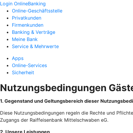
Login OnlineBanking
Online-Geschäftsstelle
Privatkunden
Firmenkunden
Banking & Verträge
Meine Bank
Service & Mehrwerte
Apps
Online-Services
Sicherheit
Nutzungsbedingungen Gäste
1. Gegenstand und Geltungsbereich dieser Nutzungsbe
Diese Nutzungsbedingungen regeln die Rechte und Pflich
Zugangs der Raiffeisenbank Mittelschwaben eG.
2. Unsere Leistungen