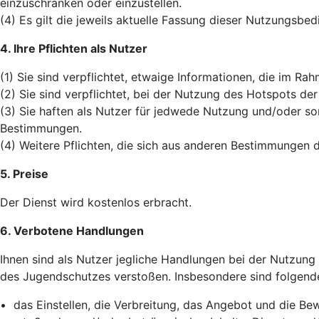
einzuschränken oder einzustellen.
(4) Es gilt die jeweils aktuelle Fassung dieser Nutzungsb
4. Ihre Pflichten als Nutzer
(1) Sie sind verpflichtet, etwaige Informationen, die im
(2) Sie sind verpflichtet, bei der Nutzung des Hotspots d
(3) Sie haften als Nutzer für jedwede Nutzung und/oder so
Bestimmungen.
(4) Weitere Pflichten, die sich aus anderen Bestimmungen
5. Preise
Der Dienst wird kostenlos erbracht.
6. Verbotene Handlungen
Ihnen sind als Nutzer jegliche Handlungen bei der Nutzung
des Jugendschutzes verstoßen. Insbesondere sind folgend
• das Einstellen, die Verbreitung, das Angebot und die 