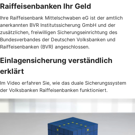
Raiffeisenbanken Ihr Geld
Ihre Raiffeisenbank Mittelschwaben eG ist der amtlich
anerkannten BVR Institutssicherung GmbH und der
zusätzlichen, freiwilligen Sicherungseinrichtung des
Bundesverbandes der Deutschen Volksbanken und
Raiffeisenbanken (BVR) angeschlossen.
Einlagensicherung verständlich
erklärt
Im Video erfahren Sie, wie das duale Sicherungssystem
der Volksbanken Raiffeisenbanken funktioniert.