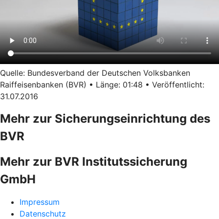
Quelle: Bundesverband der Deutschen Volksbanken
Raiffeisenbanken (BVR) • Länge: 01:48 • Veröffentlicht:
31.07.2016
Mehr zur Sicherungseinrichtung des
BVR
Mehr zur BVR Institutssicherung
GmbH
Impressum
Datenschutz