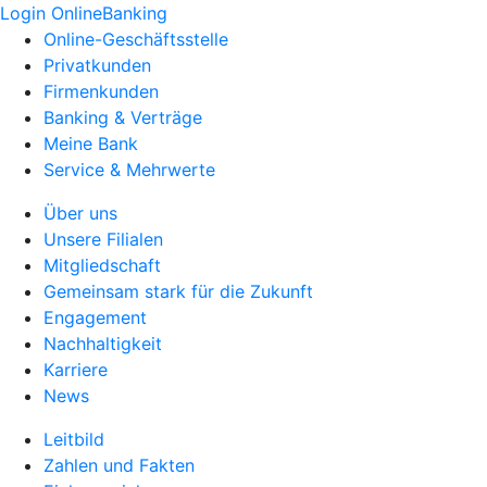
Login OnlineBanking
Online-Geschäftsstelle
Privatkunden
Firmenkunden
Banking & Verträge
Meine Bank
Service & Mehrwerte
Über uns
Unsere Filialen
Mitgliedschaft
Gemeinsam stark für die Zukunft
Engagement
Nachhaltigkeit
Karriere
News
Leitbild
Zahlen und Fakten