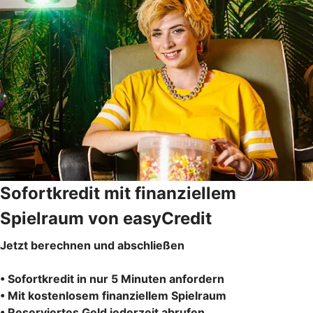
Sofortkredit mit finanziellem
Spielraum von easyCredit
Jetzt berechnen und abschließen
• Sofortkredit in nur 5 Minuten anfordern
• Mit kostenlosem finanziellem Spielraum
• Reserviertes Geld jederzeit abrufen