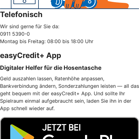
Telefonisch
Wir sind gerne für Sie da:
0911 5390-0
Montag bis Freitag: 08:00 bis 18:00 Uhr
easyCredit+ App
Digitaler Helfer für die Hosentasche
Geld auszahlen lassen, Ratenhöhe anpassen,
Bankverbindung ändern, Sonderzahlungen leisten — all das
geht bequem mit der easyCredit+ App. Und sollte Ihr
Spielraum einmal aufgebraucht sein, laden Sie ihn in der
App schnell wieder auf.