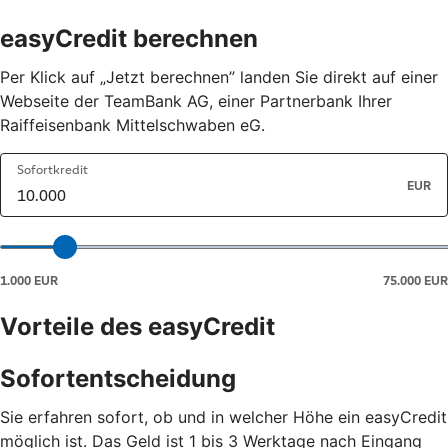
easyCredit berechnen
Per Klick auf „Jetzt berechnen” landen Sie direkt auf einer
Webseite der TeamBank AG, einer Partnerbank Ihrer
Raiffeisenbank Mittelschwaben eG.
Vorteile des easyCredit
Sofortentscheidung
Sie erfahren sofort, ob und in welcher Höhe ein easyCredit
möglich ist. Das Geld ist 1 bis 3 Werktage nach Eingang