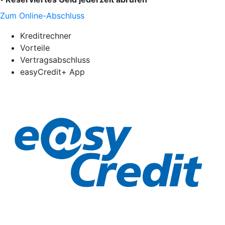
Zum Online-Abschluss
Kreditrechner
Vorteile
Vertragsabschluss
easyCredit+ App