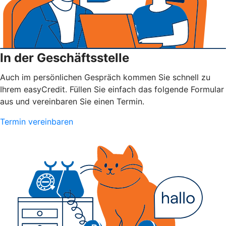
In der Geschäftsstelle
Auch im persönlichen Gespräch kommen Sie schnell zu
Ihrem easyCredit. Füllen Sie einfach das folgende Formular
aus und vereinbaren Sie einen Termin.
Termin vereinbaren