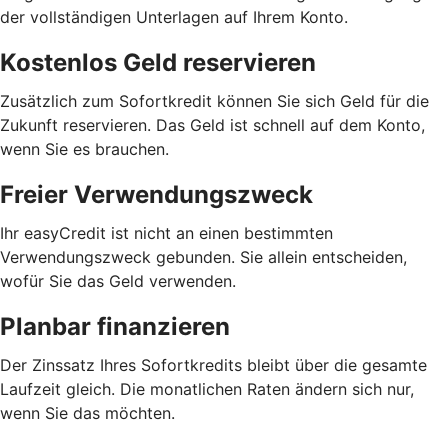
der vollständigen Unterlagen auf Ihrem Konto.
Kostenlos Geld reservieren
Zusätzlich zum Sofortkredit können Sie sich Geld für die
Zukunft reservieren. Das Geld ist schnell auf dem Konto,
wenn Sie es brauchen.
Freier Verwendungszweck
Ihr easyCredit ist nicht an einen bestimmten
Verwendungszweck gebunden. Sie allein entscheiden,
wofür Sie das Geld verwenden.
Planbar finanzieren
Der Zinssatz Ihres Sofortkredits bleibt über die gesamte
Laufzeit gleich. Die monatlichen Raten ändern sich nur,
wenn Sie das möchten.