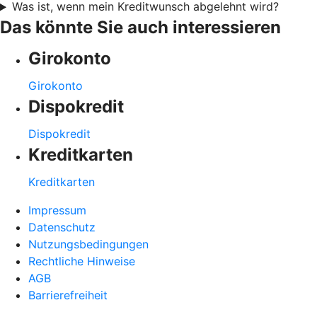
Was ist, wenn mein Kreditwunsch abgelehnt wird?
Das könnte Sie auch interessieren
Girokonto
Girokonto
Dispokredit
Dispokredit
Kreditkarten
Kreditkarten
Impressum
Datenschutz
Nutzungsbedingungen
Rechtliche Hinweise
AGB
Barrierefreiheit