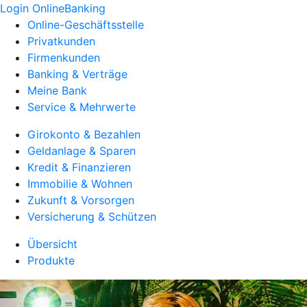
Login OnlineBanking
Online-Geschäftsstelle
Privatkunden
Firmenkunden
Banking & Verträge
Meine Bank
Service & Mehrwerte
Girokonto & Bezahlen
Geldanlage & Sparen
Kredit & Finanzieren
Immobilie & Wohnen
Zukunft & Vorsorgen
Versicherung & Schützen
Übersicht
Produkte