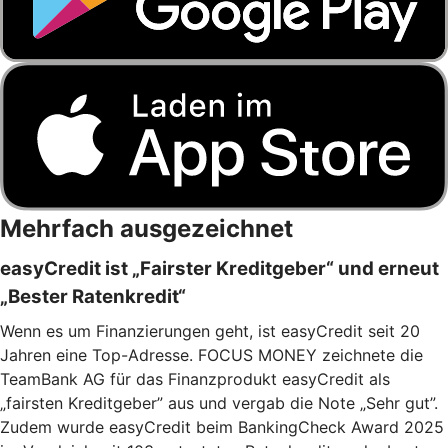
Mehrfach ausgezeichnet
easyCredit ist „Fairster Kreditgeber“ und erneut
„Bester Ratenkredit“
Wenn es um Finanzierungen geht, ist easyCredit seit 20
Jahren eine Top-Adresse. FOCUS MONEY zeichnete die
TeamBank AG für das Finanzprodukt easyCredit als
„fairsten Kreditgeber” aus und vergab die Note „Sehr gut”.
Zudem wurde easyCredit beim BankingCheck Award 2025