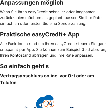
Anpassungen möglich
Wenn Sie Ihren easyCredit schneller oder langsamer
zurückzahlen möchten als geplant, passen Sie Ihre Rate
einfach an oder leisten Sie eine Sonderzahlung.
Praktische easyCredit+ App
Alle Funktionen rund um Ihren easyCredit steuern Sie ganz
entspannt per App. Sie können zum Beispiel Geld abrufen,
Ihren Kontostand abfragen und Ihre Rate anpassen.
So einfach geht's
Vertragsabschluss online, vor Ort oder am
Telefon