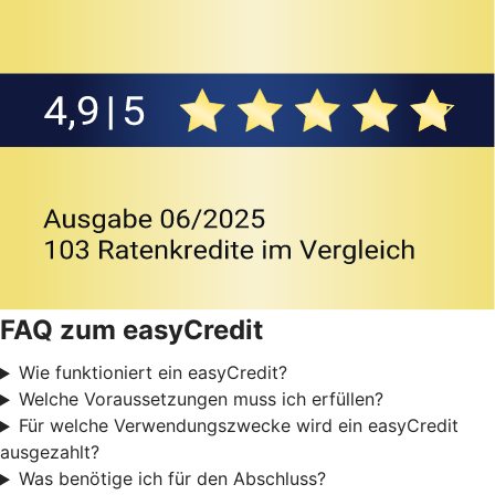
FAQ zum easyCredit
Wie funktioniert ein easyCredit?
Welche Voraussetzungen muss ich erfüllen?
Für welche Verwendungszwecke wird ein easyCredit
ausgezahlt?
Was benötige ich für den Abschluss?