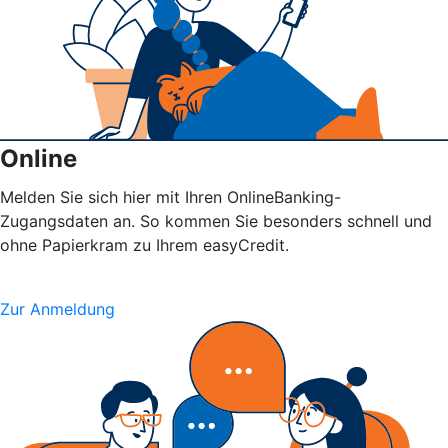
Online
Melden Sie sich hier mit Ihren OnlineBanking-
Zugangsdaten an. So kommen Sie besonders schnell und
ohne Papierkram zu Ihrem easyCredit.
Zur Anmeldung