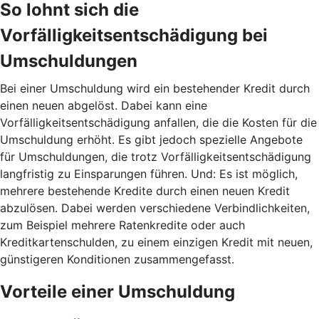
So lohnt sich die
Vorfälligkeitsentschädigung bei
Umschuldungen
Bei einer Umschuldung wird ein bestehender Kredit durch
einen neuen abgelöst. Dabei kann eine
Vorfälligkeitsentschädigung anfallen, die die Kosten für die
Umschuldung erhöht. Es gibt jedoch spezielle Angebote
für Umschuldungen, die trotz Vorfälligkeitsentschädigung
langfristig zu Einsparungen führen. Und: Es ist möglich,
mehrere bestehende Kredite durch einen neuen Kredit
abzulösen. Dabei werden verschiedene Verbindlichkeiten,
zum Beispiel mehrere Ratenkredite oder auch
Kreditkartenschulden, zu einem einzigen Kredit mit neuen,
günstigeren Konditionen zusammengefasst.
Vorteile einer Umschuldung