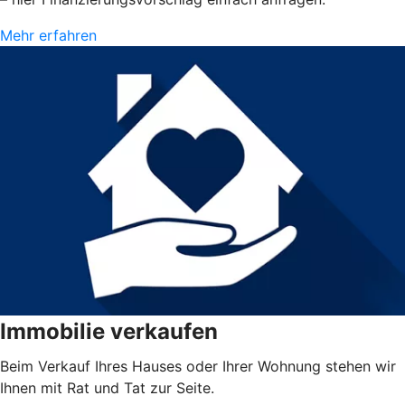
Mehr erfahren
Immobilie verkaufen
Beim Verkauf Ihres Hauses oder Ihrer Wohnung stehen wir
Ihnen mit Rat und Tat zur Seite.