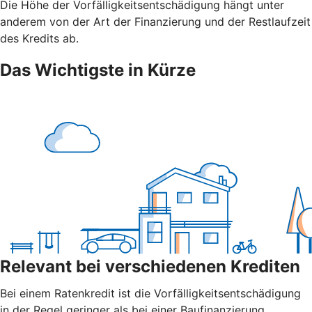
Die Höhe der Vorfälligkeitsentschädigung hängt unter
anderem von der Art der Finanzierung und der Restlaufzeit
des Kredits ab.
Das Wichtigste in Kürze
Relevant bei verschiedenen Krediten
Bei einem Ratenkredit ist die Vorfälligkeitsentschädigung
in der Regel geringer als bei einer Baufinanzierung.