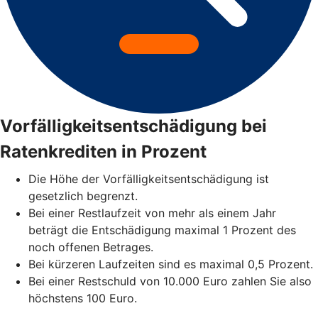
Vorfälligkeitsentschädigung bei
Ratenkrediten in Prozent
Die Höhe der Vorfälligkeitsentschädigung ist
gesetzlich begrenzt.
Bei einer Restlaufzeit von mehr als einem Jahr
beträgt die Entschädigung maximal 1 Prozent des
noch offenen Betrages.
Bei kürzeren Laufzeiten sind es maximal 0,5 Prozent.
Bei einer Restschuld von 10.000 Euro zahlen Sie also
höchstens 100 Euro.