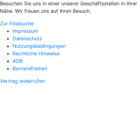
Besuchen Sie uns in einer unserer Geschäftsstellen in Ihrer
Nähe. Wir freuen uns auf Ihren Besuch.
Zur Filialsuche
Impressum
Datenschutz
Nutzungsbedingungen
Rechtliche Hinweise
AGB
Barrierefreiheit
Vertrag widerrufen