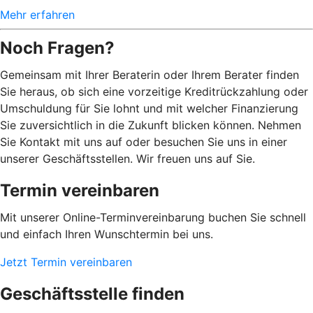
Mehr erfahren
Noch Fragen?
Gemeinsam mit Ihrer Beraterin oder Ihrem Berater finden
Sie heraus, ob sich eine vorzeitige Kreditrückzahlung oder
Umschuldung für Sie lohnt und mit welcher Finanzierung
Sie zuversichtlich in die Zukunft blicken können. Nehmen
Sie Kontakt mit uns auf oder besuchen Sie uns in einer
unserer Geschäftsstellen. Wir freuen uns auf Sie.
Termin vereinbaren
Mit unserer Online-Terminvereinbarung buchen Sie schnell
und einfach Ihren Wunschtermin bei uns.
Jetzt Termin vereinbaren
Geschäftsstelle finden