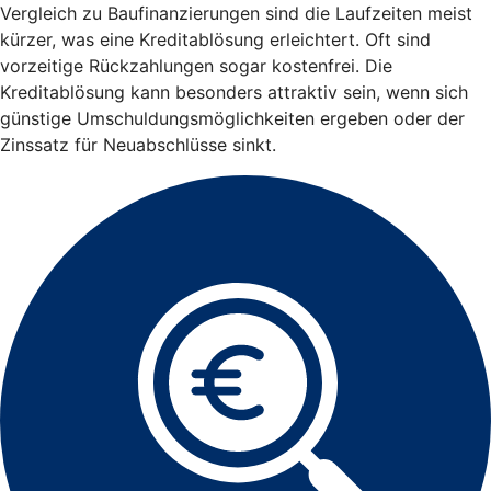
Vergleich zu Baufinanzierungen sind die Laufzeiten meist
kürzer, was eine Kreditablösung erleichtert. Oft sind
vorzeitige Rückzahlungen sogar kostenfrei. Die
Kreditablösung kann besonders attraktiv sein, wenn sich
günstige Umschuldungsmöglichkeiten ergeben oder der
Zinssatz für Neuabschlüsse sinkt.