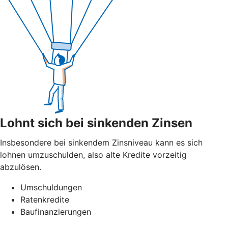
Lohnt sich bei sinkenden Zinsen
Insbesondere bei sinkendem Zinsniveau kann es sich
lohnen umzuschulden, also alte Kredite vorzeitig
abzulösen.
Umschuldungen
Ratenkredite
Baufinanzierungen