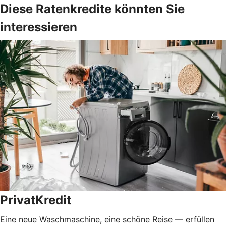
Diese Ratenkredite könnten Sie
interessieren
PrivatKredit
Eine neue Waschmaschine, eine schöne Reise — erfüllen