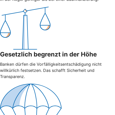
Gesetzlich begrenzt in der Höhe
Banken dürfen die Vorfälligkeitsentschädigung nicht
willkürlich festsetzen. Das schafft Sicherheit und
Transparenz.