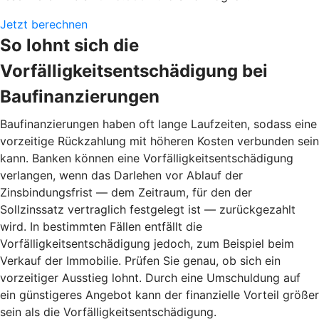
Jetzt berechnen
So lohnt sich die
Vorfälligkeitsentschädigung bei
Baufinanzierungen
Baufinanzierungen haben oft lange Laufzeiten, sodass eine
vorzeitige Rückzahlung mit höheren Kosten verbunden sein
kann. Banken können eine Vorfälligkeitsentschädigung
verlangen, wenn das Darlehen vor Ablauf der
Zinsbindungsfrist — dem Zeitraum, für den der
Sollzinssatz vertraglich festgelegt ist — zurückgezahlt
wird. In bestimmten Fällen entfällt die
Vorfälligkeitsentschädigung jedoch, zum Beispiel beim
Verkauf der Immobilie. Prüfen Sie genau, ob sich ein
vorzeitiger Ausstieg lohnt. Durch eine Umschuldung auf
ein günstigeres Angebot kann der finanzielle Vorteil größer
sein als die Vorfälligkeitsentschädigung.