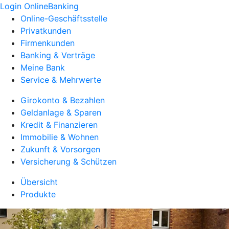
Login OnlineBanking
Online-Geschäftsstelle
Privatkunden
Firmenkunden
Banking & Verträge
Meine Bank
Service & Mehrwerte
Girokonto & Bezahlen
Geldanlage & Sparen
Kredit & Finanzieren
Immobilie & Wohnen
Zukunft & Vorsorgen
Versicherung & Schützen
Übersicht
Produkte