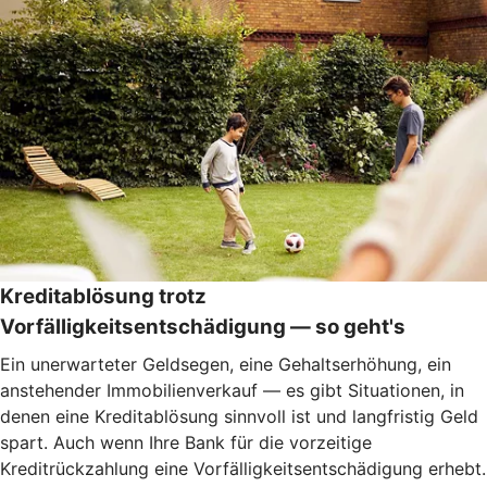
Kreditablösung trotz
Vorfälligkeitsentschädigung — so geht's
Ein unerwarteter Geldsegen, eine Gehaltserhöhung, ein
anstehender Immobilienverkauf — es gibt Situationen, in
denen eine Kreditablösung sinnvoll ist und langfristig Geld
spart. Auch wenn Ihre Bank für die vorzeitige
Kreditrückzahlung eine Vorfälligkeitsentschädigung erhebt.