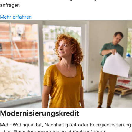
anfragen
Mehr erfahren
Modernisierungskredit
Mehr Wohnqualität, Nachhaltigkeit oder Energieeinsparung
– hier Finanzierungsvorschlag einfach anfragen.