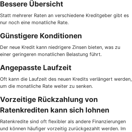
Bessere Übersicht
Statt mehrerer Raten an verschiedene Kreditgeber gibt es
nur noch eine monatliche Rate.
Günstigere Konditionen
Der neue Kredit kann niedrigere Zinsen bieten, was zu
einer geringeren monatlichen Belastung führt.
Angepasste Laufzeit
Oft kann die Laufzeit des neuen Kredits verlängert werden,
um die monatliche Rate weiter zu senken.
Vorzeitige Rückzahlung von
Ratenkrediten kann sich lohnen
Ratenkredite sind oft flexibler als andere Finanzierungen
und können häufiger vorzeitig zurückgezahlt werden. Im