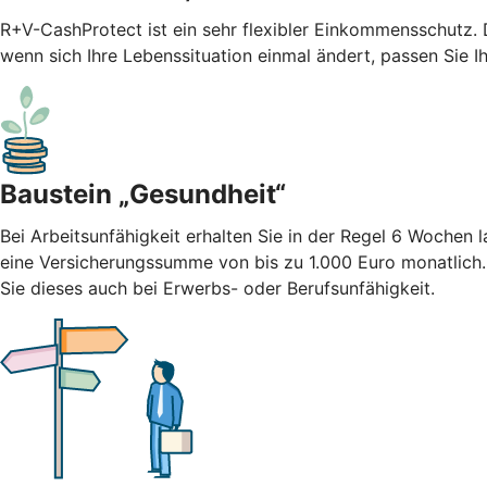
R+V-CashProtect ist ein sehr flexibler Einkommensschutz.
wenn sich Ihre Lebenssituation einmal ändert, passen Sie I
Baustein „Gesundheit“
Bei Arbeitsunfähigkeit erhalten Sie in der Regel 6 Wochen
eine Versicherungssumme von bis zu 1.000 Euro monatlich
Sie dieses auch bei Erwerbs- oder Berufsunfähigkeit.