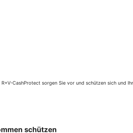
t R+V-CashProtect sorgen Sie vor und schützen sich und Ihre
nkommen schützen