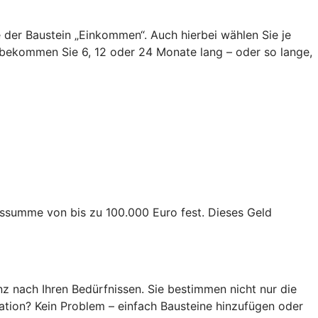
ie der Baustein „Einkommen“. Auch hierbei wählen Sie je
bekommen Sie 6, 12 oder 24 Monate lang – oder so lange,
ngssumme von bis zu 100.000 Euro fest. Dieses Geld
z nach Ihren Bedürfnissen. Sie bestimmen nicht nur die
ation? Kein Problem – einfach Bausteine hinzufügen oder