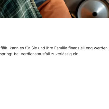
llt, kann es für Sie und Ihre Familie finanziell eng werden.
ringt bei Verdienstausfall zuverlässig ein.