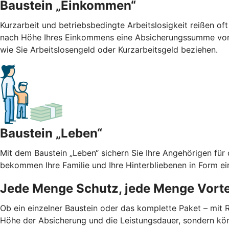
Baustein „Einkommen“
Kurzarbeit und betriebsbedingte Arbeitslosigkeit reißen oft
nach Höhe Ihres Einkommens eine Absicherungssumme von b
wie Sie Arbeitslosengeld oder Kurzarbeitsgeld beziehen.
Baustein „Leben“
Mit dem Baustein „Leben“ sichern Sie Ihre Angehörigen für
bekommen Ihre Familie und Ihre Hinterbliebenen in Form ei
Jede Menge Schutz, jede Menge Vorte
Ob ein einzelner Baustein oder das komplette Paket – mit
Höhe der Absicherung und die Leistungsdauer, sondern kön