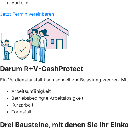
Vorteile
Jetzt Termin vereinbaren
Darum R+V-CashProtect
Ein Verdienstausfall kann schnell zur Belastung werden. Mi
Arbeitsunfähigkeit
Betriebsbedingte Arbeitslosigkeit
Kurzarbeit
Todesfall
Drei Bausteine, mit denen Sie Ihr Ei