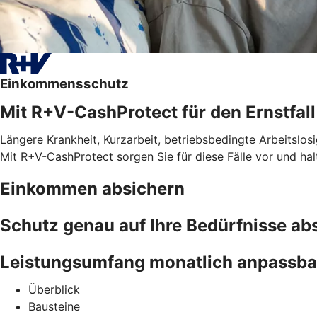
Einkommensschutz
Mit R+V-CashProtect für den Ernstfall
Längere Krankheit, Kurzarbeit, betriebsbedingte Arbeitslosi
Mit R+V-CashProtect sorgen Sie für diese Fälle vor und ha
Einkommen absichern
Schutz genau auf Ihre Bedürfnisse a
Leistungsumfang monatlich anpassba
Überblick
Bausteine