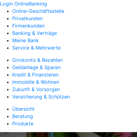
Login OnlineBanking
Online-Geschäftsstelle
Privatkunden
Firmenkunden
Banking & Verträge
Meine Bank
Service & Mehrwerte
Girokonto & Bezahlen
Geldanlage & Sparen
Kredit & Finanzieren
Immobilie & Wohnen
Zukunft & Vorsorgen
Versicherung & Schützen
Übersicht
Beratung
Produkte