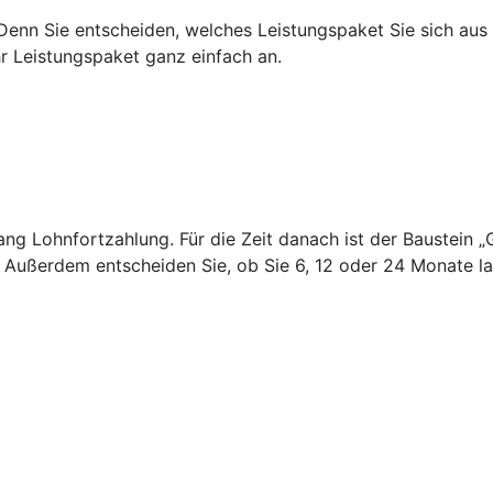
 Denn Sie entscheiden, welches Leistungspaket Sie sich au
hr Leistungspaket ganz einfach an.
 lang Lohnfortzahlung. Für die Zeit danach ist der Baustei
. Außerdem entscheiden Sie, ob Sie 6, 12 oder 24 Monate 