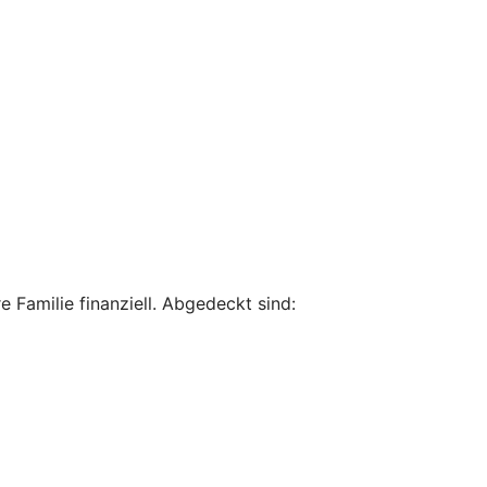
 Familie finanziell. Abgedeckt sind: