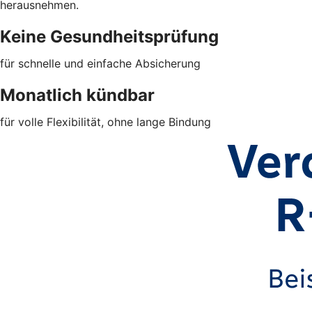
herausnehmen.
Keine Gesundheitsprüfung
für schnelle und einfache Absicherung
Monatlich kündbar
für volle Flexibilität, ohne lange Bindung