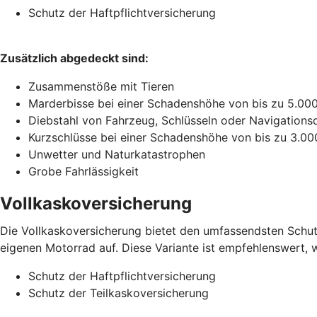
Schutz der Haftpflichtversicherung
Zusätzlich abgedeckt sind:
Zusammenstöße mit Tieren
Marderbisse bei einer Schadenshöhe von bis zu 5.00
Diebstahl von Fahrzeug, Schlüsseln oder Navigations
Kurzschlüsse bei einer Schadenshöhe von bis zu 3.00
Unwetter und Naturkatastrophen
Grobe Fahrlässigkeit
Vollkaskoversicherung
Die Vollkaskoversicherung bietet den umfassendsten Schutz
eigenen Motorrad auf. Diese Variante ist empfehlenswert, w
Schutz der Haftpflichtversicherung
Schutz der Teilkaskoversicherung