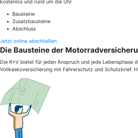
kostenlos und rund um die Uhr
Bausteine
Zusatzbausteine
Abschluss
Jetzt online abschließen
Die Bausteine der Motorradversicher
Die R+V bietet für jeden Anspruch und jede Lebensphase d
Vollkaskoversicherung mit Fahrerschutz und Schutzbrief. H