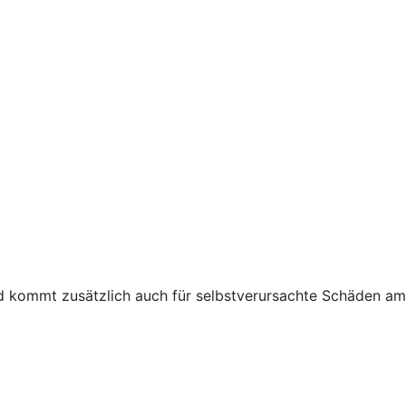
nd kommt zusätzlich auch für selbstverursachte Schäden am