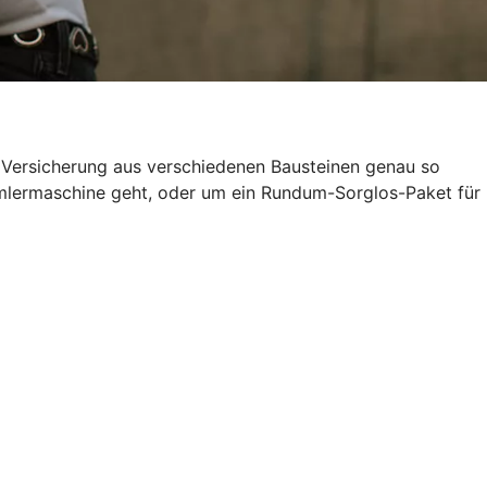
e Versicherung aus verschiedenen Bausteinen genau so
ammlermaschine geht, oder um ein Rundum-Sorglos-Paket für