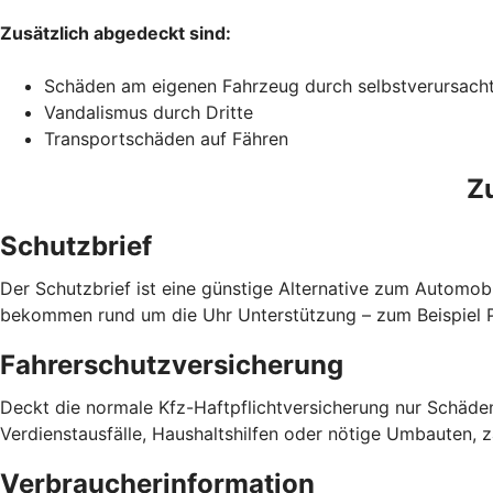
Zusätzlich abgedeckt sind:
Schäden am eigenen Fahrzeug durch selbstverursach
Vandalismus durch Dritte
Transportschäden auf Fähren
Z
Schutzbrief
Der Schutzbrief ist eine günstige Alternative zum Automobi
bekommen rund um die Uhr Unterstützung – zum Beispiel Pa
Fahrerschutzversicherung
Deckt die normale Kfz-Haftpflichtversicherung nur Schäden
Verdienstausfälle, Haushaltshilfen oder nötige Umbauten, 
Verbraucherinformation