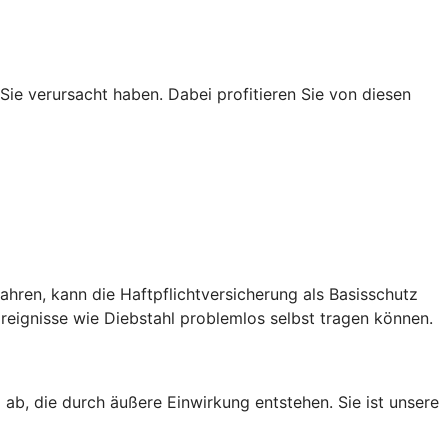
 Sie verursacht haben. Dabei profitieren Sie von diesen
hren, kann die Haftpflichtversicherung als Basisschutz
eignisse wie Diebstahl problemlos selbst tragen können.
ab, die durch äußere Einwirkung entstehen. Sie ist unsere