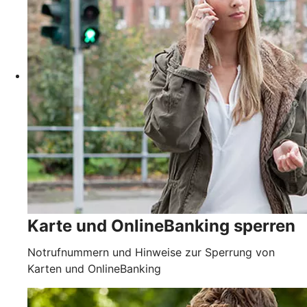
Karte und OnlineBanking sperren
Notrufnummern und Hinweise zur Sperrung von
Karten und OnlineBanking