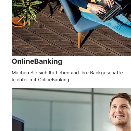
OnlineBanking
Machen Sie sich Ihr Leben und Ihre Bankgeschäfte
leichter mit OnlineBanking.