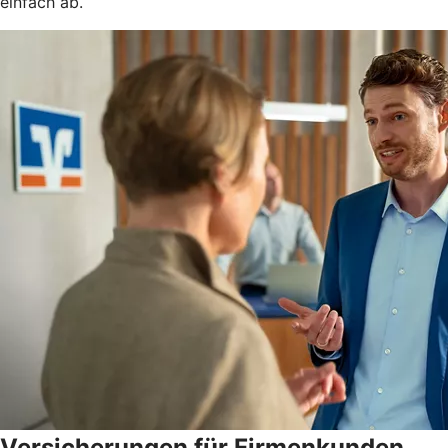
einfach ab.
Versicherungen für Firmenkunden