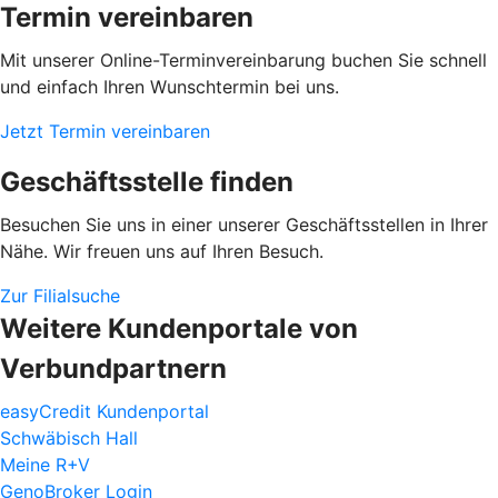
Termin vereinbaren
Mit unserer Online-Terminvereinbarung buchen Sie schnell
und einfach Ihren Wunschtermin bei uns.
Jetzt Termin vereinbaren
Geschäftsstelle finden
Besuchen Sie uns in einer unserer Geschäftsstellen in Ihrer
Nähe. Wir freuen uns auf Ihren Besuch.
Zur Filialsuche
Weitere Kundenportale von
Verbundpartnern
easyCredit Kundenportal
Schwäbisch Hall
Meine R+V
GenoBroker Login