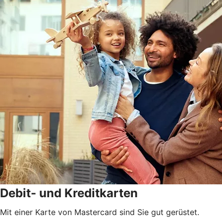
Debit- und Kreditkarten
Mit einer Karte von Mastercard sind Sie gut gerüstet.