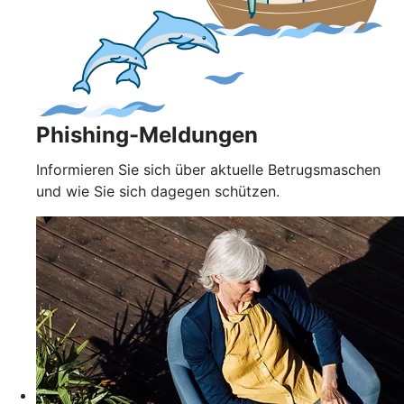
Phishing-Meldungen
Informieren Sie sich über aktuelle Betrugsmaschen
und wie Sie sich dagegen schützen.