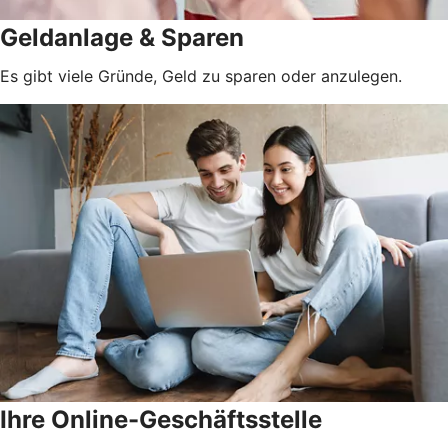
Geldanlage & Sparen
Es gibt viele Gründe, Geld zu sparen oder anzulegen.
Ihre Online-Geschäftsstelle