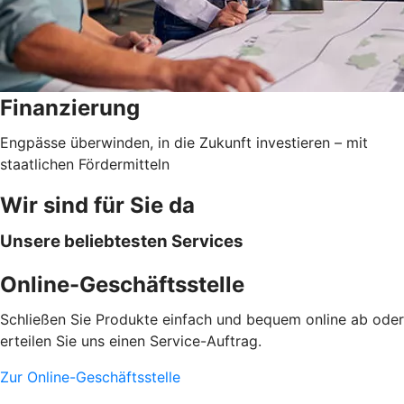
Finanzierung
Engpässe überwinden, in die Zukunft investieren – mit
staatlichen Fördermitteln
Wir sind für Sie da
Unsere beliebtesten Services
Online-Geschäftsstelle
Schließen Sie Produkte einfach und bequem online ab oder
erteilen Sie uns einen Service-Auftrag.
Zur Online-Geschäftsstelle