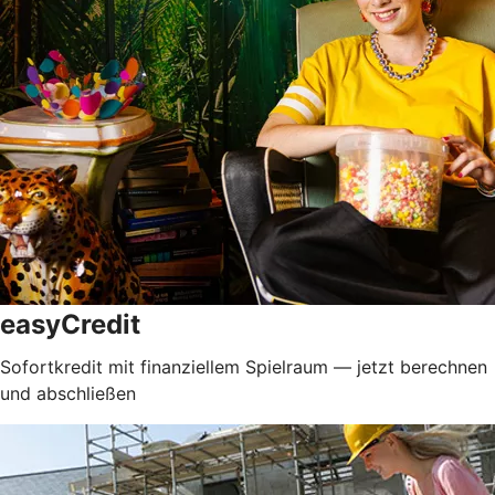
easyCredit
Sofortkredit mit finanziellem Spielraum — jetzt berechnen
und abschließen