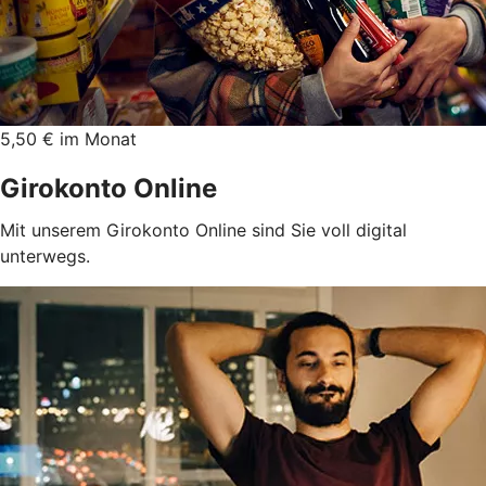
5,50 € im Monat
Girokonto Online
Mit unserem Girokonto Online sind Sie voll digital
unterwegs.