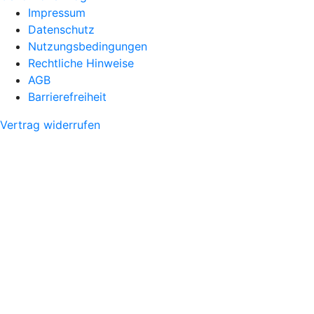
Impressum
Datenschutz
Nutzungsbedingungen
Rechtliche Hinweise
AGB
Barrierefreiheit
Vertrag widerrufen