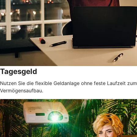
Tagesgeld
Nutzen Sie die flexible Geldanlage ohne feste Laufzeit zum
Vermögensaufbau.