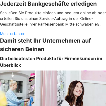
Jederzeit Bankgeschäfte erledigen
Schließen Sie Produkte einfach und bequem online ab oder
erteilen Sie uns einen Service-Auftrag in der Online-
Geschäftsstelle Ihrer Raiffeisenbank Mittelschwaben eG.
Mehr erfahren
Damit steht Ihr Unternehmen auf
sicheren Beinen
Die beliebtesten Produkte für Firmenkunden im
Überblick