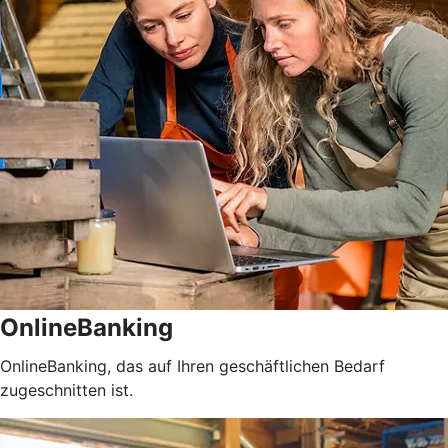
OnlineBanking
OnlineBanking, das auf Ihren geschäftlichen Bedarf
zugeschnitten ist.