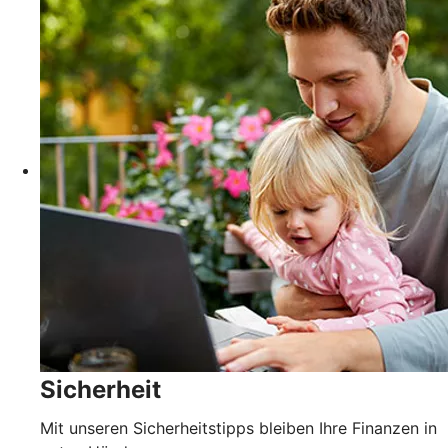
Sicherheit
Mit unseren Sicherheitstipps bleiben Ihre Finanzen in