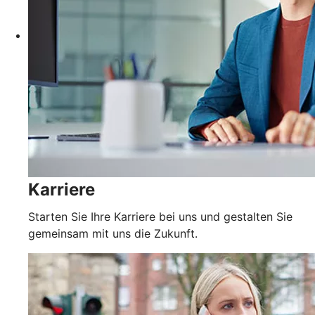
Karriere
Starten Sie Ihre Karriere bei uns und gestalten Sie
gemeinsam mit uns die Zukunft.