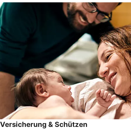
Versicherung & Schützen