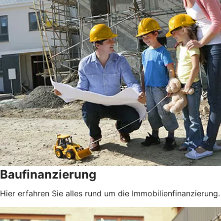
Baufinanzierung
Hier erfahren Sie alles rund um die Immobilienfinanzierung.