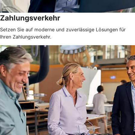
Zahlungsverkehr
Setzen Sie auf moderne und zuverlässige Lösungen für
Ihren Zahlungsverkehr.