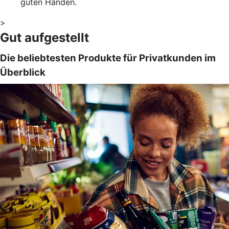
guten Händen.
>
Gut aufgestellt
Die beliebtesten Produkte für Privatkunden im
Überblick