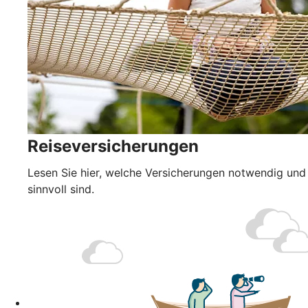
Reiseversicherungen
Lesen Sie hier, welche Versicherungen notwendig und
sinnvoll sind.