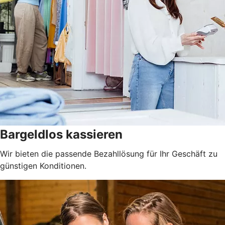
Bargeldlos kassieren
Wir bieten die passende Bezahllösung für Ihr Geschäft zu
günstigen Konditionen.