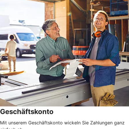
Geschäftskonto
Mit unserem Geschäftskonto wickeln Sie Zahlungen ganz