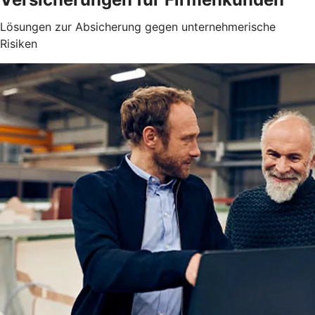
Lösungen zur Absicherung gegen unternehmerische
Risiken