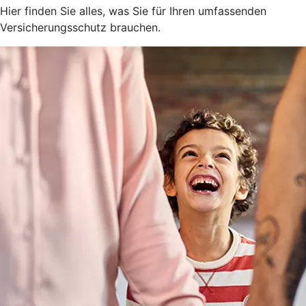
Hier finden Sie alles, was Sie für Ihren umfassenden
Versicherungsschutz brauchen.