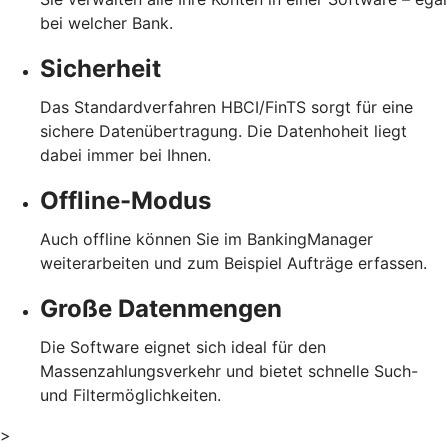
bei welcher Bank.
Sicherheit
Das Standardverfahren HBCI/FinTS sorgt für eine
sichere Datenübertragung. Die Datenhoheit liegt
dabei immer bei Ihnen.
Offline-Modus
Auch offline können Sie im BankingManager
weiterarbeiten und zum Beispiel Aufträge erfassen.
Große Datenmengen
Die Software eignet sich ideal für den
Massenzahlungsverkehr und bietet schnelle Such-
und Filtermöglichkeiten.
>