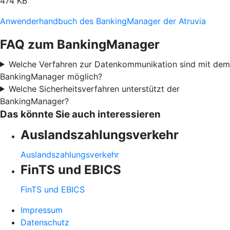
474 KB
Anwenderhandbuch des BankingManager der Atruvia
FAQ zum BankingManager
Welche Verfahren zur Datenkommunikation sind mit dem
BankingManager möglich?
Welche Sicherheitsverfahren unterstützt der
BankingManager?
Das könnte Sie auch interessieren
Auslandszahlungsverkehr
Auslandszahlungsverkehr
FinTS und EBICS
FinTS und EBICS
Impressum
Datenschutz