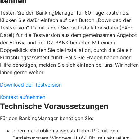
kennen
Testen Sie den BankingManager für 60 Tage kostenlos.
Klicken Sie dafür einfach auf den Button „Download der
Testversion”. Damit laden Sie die Installationsdatei (EXE-
Datei) für die Testversion aus dem gemeinsamen Angebot
der Atruvia und der DZ BANK herunter. Mit einem
Doppelklick starten Sie die Installation, durch die Sie ein
Einrichtungsassistent führt. Falls Sie Fragen haben oder
Hilfe benötigen, melden Sie sich einfach bei uns. Wir helfen
Ihnen gerne weiter.
Download der Testversion
Kontakt aufnehmen
Technische Voraussetzungen
Für den BankingManager benötigen Sie:
einen marktüblich ausgestatteten PC mit dem
Betriebssystem Windows 11 (64-Bit, mit aktuellem