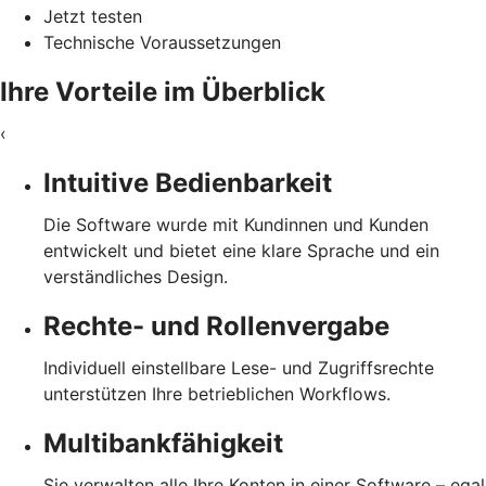
Jetzt testen
Technische Voraussetzungen
Ihre Vorteile im Überblick
‹
Intuitive Bedienbarkeit
Die Software wurde mit Kundinnen und Kunden
entwickelt und bietet eine klare Sprache und ein
verständliches Design.
Rechte- und Rollenvergabe
Individuell einstellbare Lese- und Zugriffsrechte
unterstützen Ihre betrieblichen Workflows.
Multibankfähigkeit
Sie verwalten alle Ihre Konten in einer Software – egal