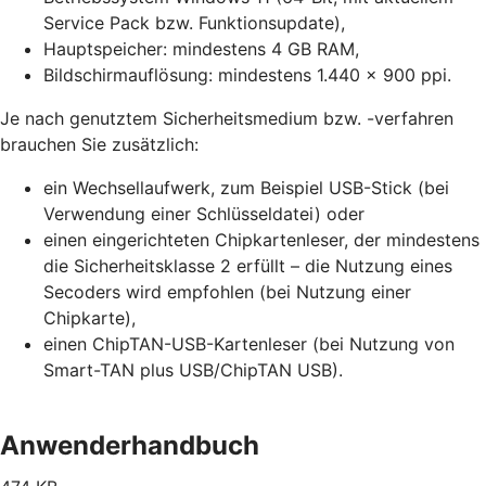
Service Pack bzw. Funktionsupdate),
Hauptspeicher: mindestens 4 GB RAM,
Bildschirmauflösung: mindestens 1.440 x 900 ppi.
Je nach genutztem Sicherheitsmedium bzw. -verfahren
brauchen Sie zusätzlich:
ein Wechsellaufwerk, zum Beispiel USB-Stick (bei
Verwendung einer Schlüsseldatei) oder
einen eingerichteten Chipkartenleser, der mindestens
die Sicherheitsklasse 2 erfüllt – die Nutzung eines
Secoders wird empfohlen (bei Nutzung einer
Chipkarte),
einen ChipTAN-USB-Kartenleser (bei Nutzung von
Smart-TAN plus USB/ChipTAN USB).
Anwenderhandbuch