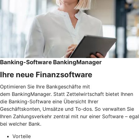
Banking-Software BankingManager
Ihre neue Finanzsoftware
Optimieren Sie Ihre Bankgeschäfte mit
dem BankingManager. Statt Zettelwirtschaft bietet Ihnen
die Banking-Software eine Übersicht Ihrer
Geschäftskonten, Umsätze und To-dos. So verwalten Sie
Ihren Zahlungsverkehr zentral mit nur einer Software – egal
bei welcher Bank.
Vorteile