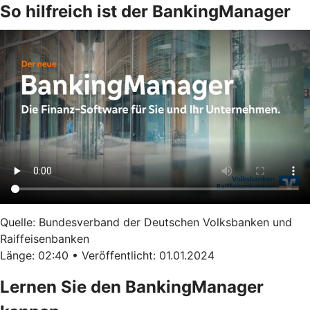
So hilfreich ist der BankingManager
Quelle: Bundesverband der Deutschen Volksbanken und
Raiffeisenbanken
Länge: 02:40 • Veröffentlicht: 01.01.2024
Lernen Sie den BankingManager