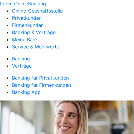
Login OnlineBanking
Online-Geschäftsstelle
Privatkunden
Firmenkunden
Banking & Verträge
Meine Bank
Service & Mehrwerte
Banking
Verträge
Banking für Privatkunden
Banking für Firmenkunden
Banking App